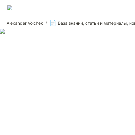
📄
Alexander Volchek
/
База знаний, статьи и материалы, но