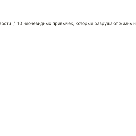
вости
/
10 неочевидных привычек, которые разрушают жизнь 