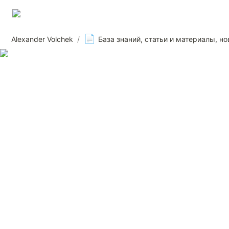
📄
Alexander Volchek
/
База знаний, статьи и материалы, но