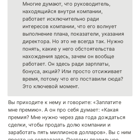
Многие думают, что руководитель, 
находящийся внутри компании, 
работает исключительно ради 
интересов компании, что его волнует 
выполнение плана, показатели, указания 
директора. Но это не всегда так. Нужно 
понять, какие у него обстоятельства 
нахождения здесь, зачем он вообще 
работает. Он здесь ради зарплаты, 
бонуса, акций? Или просто отсиживает 
время, потому что его поставили сюда? 
Это ключевой момент.
Вы приходите к нему и говорите: «Заплатите 
мне премию». А он про себя думает: «Какая 
премия? Мне нужно через два года дождаться 
сделки, чтобы продать долю компании и 
заработать пять миллионов долларов». Вы с ним 
просто не совпадаете. Поэтому правильнее 