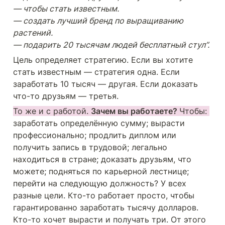
— чтобы стать известным.

— создать лучший бренд по выращиванию 
растений.

— подарить 20 тысячам людей бесплатный стул”.
Цель определяет стратегию. Если вы хотите 
стать известным — стратегия одна. Если 
заработать 10 тысяч — другая. Если доказать 
что-то друзьям — третья.
То же и с работой. 
Зачем вы работаете? 
Чтобы: 
заработать определённую сумму; вырасти 
профессионально; продлить диплом или 
получить запись в трудовой; легально 
находиться в стране; доказать друзьям, что 
можете; подняться по карьерной лестнице; 
перейти на следующую должность? У всех 
разные цели. Кто-то работает просто, чтобы 
гарантированно заработать тысячу долларов. 
Кто-то хочет вырасти и получать три. От этого 