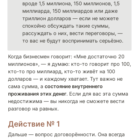
вроде 1,5 миллиона, 150 миллионов, 1,5 
миллиарда, 150 миллиардов или даже 
триллион долларов — если не можете 
спокойно обсуждать такие суммы, 
рассуждать о них, вести переговоры, — 
то вас не будут воспринимать серьёзно.
Когда бизнесмен говорит: «Мне достаточно 20 
миллионов», — я думаю: кто-то говорит про 100, 
кто-то про миллиард, кто-то живёт на 100 
долларов — и каждому хватает. Тут важно не 
сама сумма, а 
состояние внутреннего 
проживания этих денег
. Если для вас эта сумма 
недостижима — вы никогда не сможете вести 
разговор на равных.
Действие № 1
Дальше — вопрос договорённости. Она всегда 