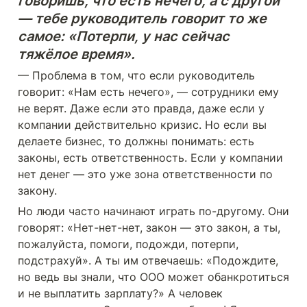
говоришь, что есть нечего, а с другой 
— тебе руководитель говорит то же 
самое: «Потерпи, у нас сейчас 
тяжёлое время».
— Проблема в том, что если руководитель 
говорит: «Нам есть нечего», — сотрудники ему 
не верят. Даже если это правда, даже если у 
компании действительно кризис. Но если вы 
делаете бизнес, то должны понимать: есть 
законы, есть ответственность. Если у компании 
нет денег — это уже зона ответственности по 
закону.
Но люди часто начинают играть по-другому. Они 
говорят: «Нет-нет-нет, закон — это закон, а ты, 
пожалуйста, помоги, подожди, потерпи, 
подстрахуй». А ты им отвечаешь: «Подождите, 
но ведь вы знали, что ООО может обанкротиться 
и не выплатить зарплату?» А человек 