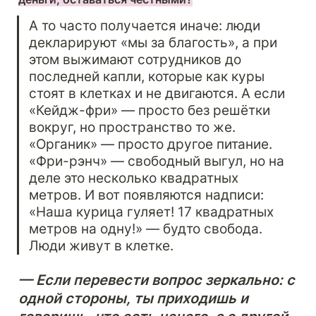
А то часто получается иначе: люди 
декларируют «мы за благость», а при 
этом выжимают сотрудников до 
последней капли, которые как куры 
стоят в клетках и не двигаются. А если 
«Кейдж-фри» — просто без решётки 
вокруг, но пространство то же. 
«Органик» — просто другое питание. 
«Фри-рэнч» — свободный выгул, но на 
деле это несколько квадратных 
метров. И вот появляются надписи: 
«Наша курица гуляет! 17 квадратных 
метров на одну!» — будто свобода. 
Люди живут в клетке.
— Если перевести вопрос зеркально: с 
одной стороны, ты приходишь и 