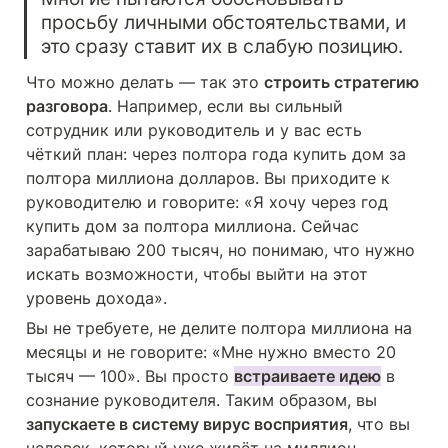
просьбу личными обстоятельствами, и 
это сразу ставит их в слабую позицию.
Что можно делать — так это 
строить стратегию 
разговора
. Например, если вы сильный 
сотрудник или руководитель и у вас есть 
чёткий план: через полтора года купить дом за 
полтора миллиона долларов. Вы приходите к 
руководителю и говорите: «Я хочу через год 
купить дом за полтора миллиона. Сейчас 
зарабатываю 200 тысяч, но понимаю, что нужно 
искать возможности, чтобы выйти на этот 
уровень дохода».
Вы не требуете, не делите полтора миллиона на 
месяцы и не говорите: «Мне нужно вместо 20 
тысяч — 100». Вы просто 
встраиваете идею
 в 
сознание руководителя. Таким образом, вы 
запускаете в систему вирус восприятия
, что вы 