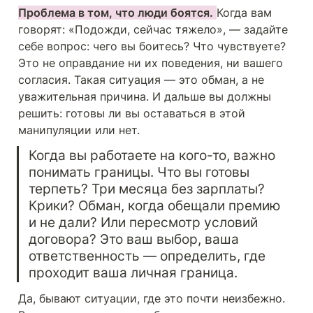
Проблема в том, что люди боятся.
Когда вам 
говорят: «Подожди, сейчас тяжело», — задайте 
себе вопрос: чего вы боитесь? Что чувствуете? 
Это не оправдание ни их поведения, ни вашего 
согласия. Такая ситуация — это обман, а не 
уважительная причина. И дальше вы должны 
решить: готовы ли вы оставаться в этой 
манипуляции или нет.
Когда вы работаете на кого-то, важно 
понимать границы. Что вы готовы 
терпеть? Три месяца без зарплаты? 
Крики? Обман, когда обещали премию 
и не дали? Или пересмотр условий 
договора? Это ваш выбор, ваша 
ответственность — определить, где 
проходит ваша личная граница.
Да, бывают ситуации, где это почти неизбежно. 