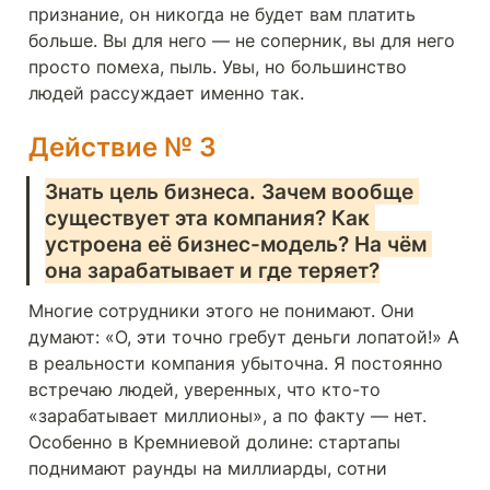
признание, он никогда не будет вам платить 
больше. Вы для него — не соперник, вы для него 
просто помеха, пыль. Увы, но большинство 
людей рассуждает именно так.
Действие № 3
Знать цель бизнеса. Зачем вообще 
существует эта компания? Как 
устроена её бизнес-модель? На чём 
она зарабатывает и где теряет?
Многие сотрудники этого не понимают. Они 
думают: «О, эти точно гребут деньги лопатой!» А 
в реальности компания убыточна. Я постоянно 
встречаю людей, уверенных, что кто-то 
«зарабатывает миллионы», а по факту — нет. 
Особенно в Кремниевой долине: стартапы 
поднимают раунды на миллиарды, сотни 