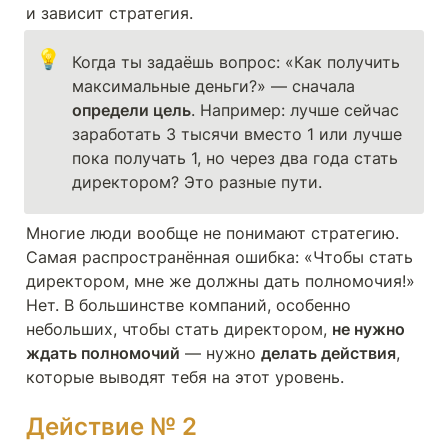
и зависит стратегия.
💡
Когда ты задаёшь вопрос: «Как получить 
максимальные деньги?» — сначала 
определи цель
. Например: лучше сейчас 
заработать 3 тысячи вместо 1 или лучше 
пока получать 1, но через два года стать 
директором? Это разные пути.
Многие люди вообще не понимают стратегию. 
Самая распространённая ошибка: «Чтобы стать 
директором, мне же должны дать полномочия!» 
Нет. В большинстве компаний, особенно 
небольших, чтобы стать директором, 
не нужно 
ждать полномочий
 — нужно 
делать действия
, 
которые выводят тебя на этот уровень.
Действие № 2