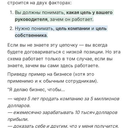
строится на двух факторах:
Вы должны понимать, 
какая цель у вашего 
руководителя
, зачем он работает.
Нужно понимать, 
цель компании
 и 
цель 
собственника
.
Если вы не знаете эту цепочку — вы всегда 
будете договариваться с низкой позиции. Но эта 
схема работает только в том случае, если вы 
знаете, зачем вы сами здесь работаете.
Приведу пример на бизнесе (хотя это 
применимо и к обычным сотрудникам). 
“Я делаю бизнес, чтобы…
— через 5 лет продать компанию за 5 миллионов 
долларов.

— ежемесячно зарабатывать 10 тысяч долларов 
прибыли.

— доказать себе и другим, что у меня получится.
