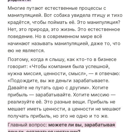
Многие путают естественные процессы с 
манипуляцией. Вот собака увидела птицу и тихо 
крадётся, чтобы поймать её. Это манипуляция? 
Нет, это природа, это жизнь. Это естественное 
поведение. Но в современном мире всё 
начинают называть манипуляцией, даже то, что 
ею не является.
Поэтому, когда я слышу, как кто-то в бизнесе 
говорит: «Чтобы компания была успешной, 
нужна миссия, ценности, смысл», — я отвечаю: 
«Подождите, вы же деньги зарабатываете. 
Давайте не путать одно с другим». Хотите 
прибыль — зарабатывайте. Хотите миссию — 
реализуйте её. Это разные вещи. Прибыль не 
мешает иметь ценности, а ценности не мешают 
получать прибыль, но это не одно и то же.
Главный вопрос: 
можете ли вы, зарабатывая 
деньги, оставаться честными?