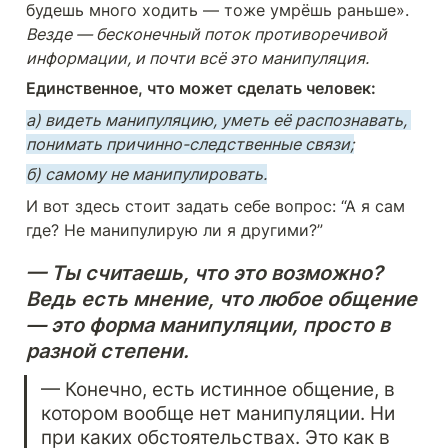
будешь много ходить — тоже умрёшь раньше». 
Везде — бесконечный поток противоречивой 
информации, и почти всё это манипуляция.
Единственное, что может сделать человек:
а) видеть манипуляцию, уметь её распознавать, 
понимать причинно-следственные связи;
б) самому не манипулировать.
И вот здесь стоит задать себе вопрос: “А я сам 
где? Не манипулирую ли я другими?”
— Ты считаешь, что это возможно? 
Ведь есть мнение, что любое общение 
— это форма манипуляции, просто в 
разной степени.
— Конечно, есть истинное общение, в 
котором вообще нет манипуляции. Ни 
при каких обстоятельствах. Это как в 