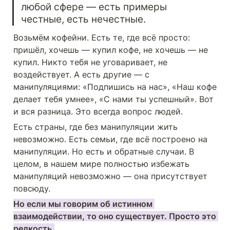
любой сфере — есть примеры 
честные, есть нечестные.
Возьмём кофейни. Есть те, где всё просто: 
пришёл, хочешь — купил кофе, не хочешь — не 
купил. Никто тебя не уговаривает, не 
воздействует. А есть другие — с 
манипуляциями: «Подпишись на нас», «Наш кофе 
делает тебя умнее», «С нами ты успешный». Вот 
и вся разница. Это всегда вопрос людей.
Есть страны, где без манипуляции жить 
невозможно. Есть семьи, где всё построено на 
манипуляции. Но есть и обратные случаи. В 
целом, в нашем мире полностью избежать 
манипуляций невозможно — она присутствует 
повсюду.
Но если мы говорим об истинном 
взаимодействии, то оно существует. Просто это 
редкость.