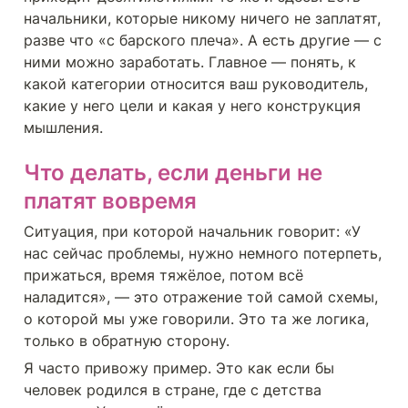
начальники, которые никому ничего не заплатят, 
разве что «с барского плеча». А есть другие — с 
ними можно заработать. Главное — понять, к 
какой категории относится ваш руководитель, 
какие у него цели и какая у него конструкция 
мышления.
Что делать, если деньги не 
платят вовремя
Ситуация, при которой начальник говорит: «У 
нас сейчас проблемы, нужно немного потерпеть, 
прижаться, время тяжёлое, потом всё 
наладится», — это отражение той самой схемы, 
о которой мы уже говорили. Это та же логика, 
только в обратную сторону.
Я часто привожу пример. Это как если бы 
человек родился в стране, где с детства 