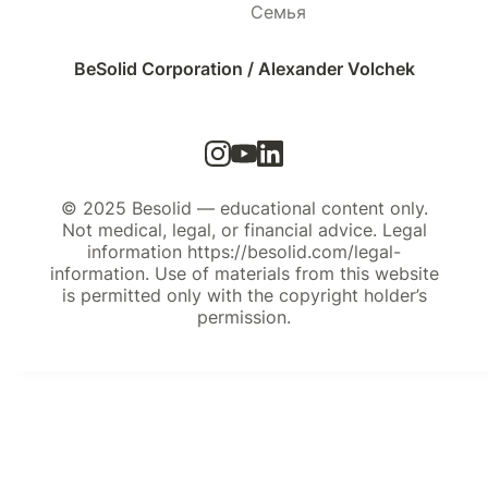
Семья
BeSolid Corporation / Alexander Volchek
© 2025 Besolid — educational content only.
Not medical, legal, or financial advice. Legal
information https://besolid.com/legal-
information. Use of materials from this website
is permitted only with the copyright holder’s
permission.