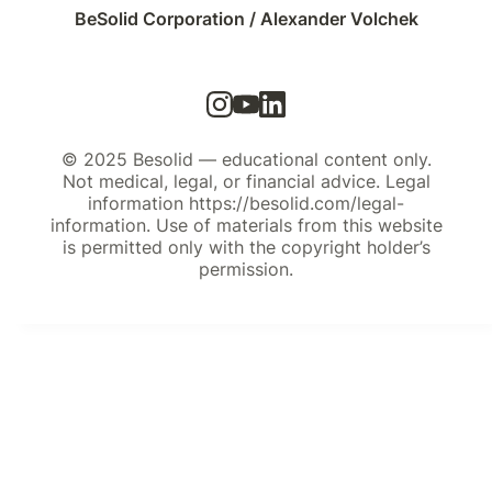
BeSolid Corporation / Alexander Volchek
© 2025 Besolid — educational content only.
Not medical, legal, or financial advice. Legal
information https://besolid.com/legal-
information. Use of materials from this website
is permitted only with the copyright holder’s
permission.