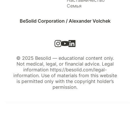
Наставничество
Семья
BeSolid Corporation / Alexander Volchek
© 2025 Besolid — educational content only.
Not medical, legal, or financial advice. Legal
information https://besolid.com/legal-
information. Use of materials from this website
is permitted only with the copyright holder’s
permission.