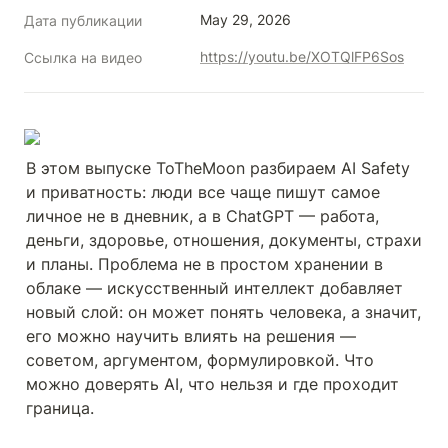
May 29, 2026
Дата публикации
https://youtu.be/XOTQlFP6Sos
Ссылка на видео
В этом выпуске ToTheMoon разбираем AI Safety 
и приватность: люди все чаще пишут самое 
личное не в дневник, а в ChatGPT — работа, 
деньги, здоровье, отношения, документы, страхи 
и планы. Проблема не в простом хранении в 
облаке — искусственный интеллект добавляет 
новый слой: он может понять человека, а значит, 
его можно научить влиять на решения — 
советом, аргументом, формулировкой. Что 
можно доверять AI, что нельзя и где проходит 
граница.
