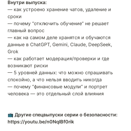
— как устроено хранение чатов, удаление и 
сроки

— почему “отключить обучение” не решает 
главный вопрос

— как на самом деле хранятся и обучаются 
данные в ChatGPT, Gemini, Claude, DeepSeek, 
Grok

— как работает модерация/проверки и где 
возникают риски

— 5 уровней данных: что можно спрашивать 
спокойно, а что нельзя вводить никогда

— почему “финансовые модули” и портрет 
человека — это отдельный слой влияния

📺 Другие спецвыпуски серии о безопасности: 