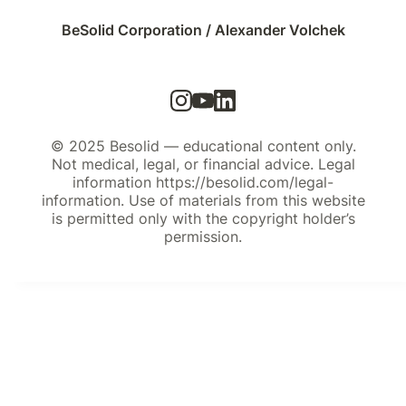
BeSolid Corporation / Alexander Volchek
© 2025 Besolid — educational content only.
Not medical, legal, or financial advice. Legal
information https://besolid.com/legal-
information. Use of materials from this website
is permitted only with the copyright holder’s
permission.