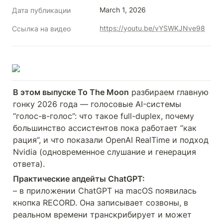
March 1, 2026
Дата публикации
https://youtu.be/vYSWKJNve98
Ссылка на видео
В этом выпуске To The Moon
 разбираем главную 
гонку 2026 года — голосовые AI-системы 
“голос-в-голос”: что такое full-duplex, почему 
большинство ассистентов пока работает “как 
рация”, и что показали OpenAI RealTime и подход 
Nvidia (одновременное слушание и генерация 
ответа).
– в приложении ChatGPT на macOS появилась 
кнопка RECORD. Она записывает созвоны, в 
реальном времени транскрибирует и может 