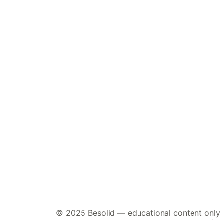
© 2025 Besolid — educational content only. 