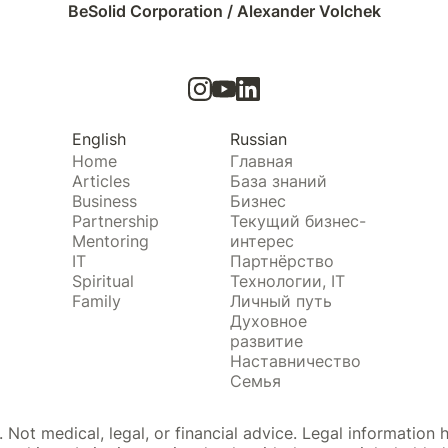
BeSolid Corporation / Alexander Volchek
English
Russian
Home
Главная
Articles
База знаний
Business
Бизнес
Partnership
Текущий бизнес-
Mentoring
интерес
IT
Партнёрство
Spiritual
Технологии, IT
Family
Личный путь
Духовное
развитие
Наставничество
Семья
Not medical, legal, or financial advice. Legal information h