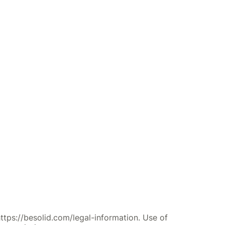
ttps://besolid.com/legal-information. Use of