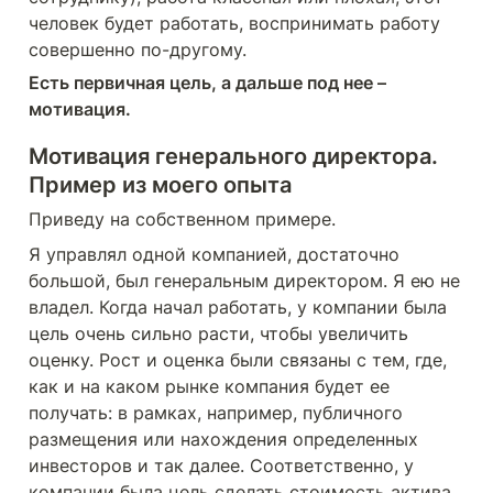
человек будет работать, воспринимать работу 
совершенно по-другому.
Есть первичная цель, а дальше под нее – 
мотивация. 
Мотивация генерального директора. 
Пример из моего опыта
Приведу на собственном примере. 
Я управлял одной компанией, достаточно 
большой, был генеральным директором. Я ею не 
владел. Когда начал работать, у компании была 
цель очень сильно расти, чтобы увеличить 
оценку. Рост и оценка были связаны с тем, где, 
как и на каком рынке компания будет ее 
получать: в рамках, например, публичного 
размещения или нахождения определенных 
инвесторов и так далее. Соответственно, у 
компании была цель сделать стоимость актива 