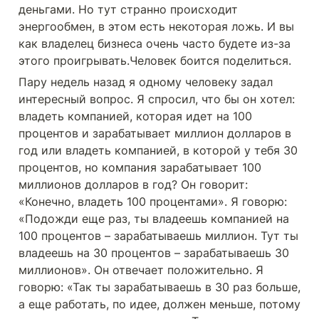
деньгами. Но тут странно происходит 
энергообмен, в этом есть некоторая ложь. И вы 
как владелец бизнеса очень часто будете из-за 
этого проигрывать.Человек боится поделиться. 
Пару недель назад я одному человеку задал 
интересный вопрос. Я спросил, что бы он хотел: 
владеть компанией, которая идет на 100 
процентов и зарабатывает миллион долларов в 
год или владеть компанией, в которой у тебя 30 
процентов, но компания зарабатывает 100 
миллионов долларов в год? Он говорит: 
«Конечно, владеть 100 процентами». Я говорю: 
«Подожди еще раз, ты владеешь компанией на 
100 процентов – зарабатываешь миллион. Тут ты 
владеешь на 30 процентов – зарабатываешь 30 
миллионов». Он отвечает положительно. Я 
говорю: «Так ты зарабатываешь в 30 раз больше, 
а еще работать, по идее, должен меньше, потому 