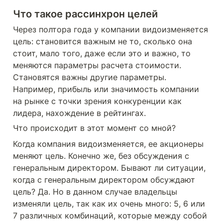
Что такое рассинхрон целей
Через полтора года у компании видоизменяется 
цель: становится важным не то, сколько она 
стоит, мало того, даже если это и важно, то 
меняются параметры расчета стоимости. 
Становятся важны другие параметры. 
Например, прибыль или значимость компании 
на рынке с точки зрения конкуренции как 
лидера, нахождение в рейтингах. 
Что происходит в этот момент со мной? 
Когда компания видоизменяется, ее акционеры 
меняют цель. Конечно же, без обсуждения с 
генеральным директором. Бывают ли ситуации, 
когда с генеральным директором обсуждают 
цель? Да. Но в данном случае владельцы 
изменяли цель, так как их очень много: 5, 6 или 
7 различных комбинаций, которые между собой 