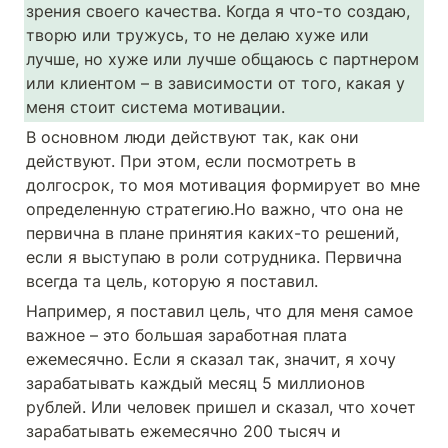
зрения своего качества. Когда я что-то создаю, 
творю или тружусь, то не делаю хуже или 
лучше, но хуже или лучше общаюсь с партнером 
или клиентом – в зависимости от того, какая у 
меня стоит система мотивации. 
В основном люди действуют так, как они 
действуют. При этом, если посмотреть в 
долгосрок, то моя мотивация формирует во мне 
определенную стратегию.Но важно, что она не 
первична в плане принятия каких-то решений, 
если я выступаю в роли сотрудника. Первична 
всегда та цель, которую я поставил. 
Например, я поставил цель, что для меня самое 
важное – это большая заработная плата 
ежемесячно. Если я сказал так, значит, я хочу 
зарабатывать каждый месяц 5 миллионов 
рублей. Или человек пришел и сказал, что хочет 
зарабатывать ежемесячно 200 тысяч и 