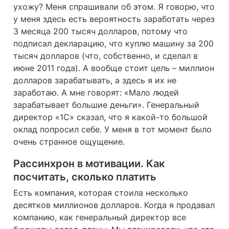
ухожу? Меня спрашивали об этом. Я говорю, что 
у меня здесь есть вероятность заработать через 
3 месяца 200 тысяч долларов, потому что 
подписал декларацию, что куплю машину за 200 
тысяч долларов (что, собственно, и сделал в 
июне 2011 года). А вообще стоит цель – миллион 
долларов зарабатывать, а здесь я их не 
заработаю. А мне говорят: «Мало людей 
зарабатывает большие деньги». Генеральный 
директор «1С» сказал, что я какой-то большой 
оклад попросил себе. У меня в тот момент было 
очень странное ощущение.
Рассинхрон в мотивации. Как 
посчитать, сколько платить
Есть компания, которая стоила несколько 
десятков миллионов долларов. Когда я продавал 
компанию, как генеральный директор все 