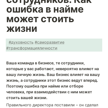
ошибка в найме 
может стоить 
жизни
#духовность
#саморазвитие
#трансформацияличности
Ваша команда в бизнесе, те сотрудники, 
которые у вас работают, невероятно влияют на 
вашу личную жизнь. Ваш бизнес влияет на вашу 
жизнь, а сотрудники этот бизнес ведут вперед. 
Поэтому ошибка при найме или отборе 
человека, при взаимодействии с ним может 
стоить вашей жизни. 
Правильного директора поставили – он сделал 