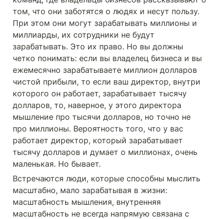
том, что они заботятся о людях и несут пользу. 
При этом они могут зарабатывать миллионы и 
миллиарды, их сотрудники не будут 
зарабатывать. Это их право. Но вы должны 
четко понимать: если вы владелец бизнеса и вы 
ежемесячно зарабатываете миллион долларов 
чистой прибыли, то если ваш директор, внутри 
которого он работает, зарабатывает тысячу 
долларов, то, наверное, у этого директора 
мышление про тысячи долларов, но точно не 
про миллионы. Вероятность того, что у вас 
работает директор, который зарабатывает 
тысячу долларов и думает о миллионах, очень 
маленькая. Но бывает. 
Встречаются люди, которые способны мыслить 
масштабно, мало зарабатывая в жизни: 
масштабность мышления, внутренняя 
масштабность не всегда напрямую связана с 