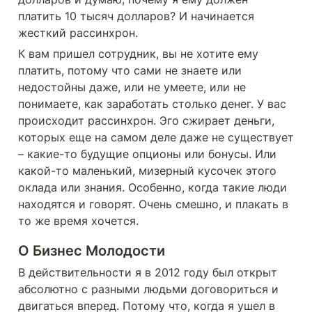
платить 10 тысяч долларов? И начинается 
жесткий рассинхрон. 
К вам пришел сотрудник, вы не хотите ему 
платить, потому что сами не знаете или 
недостойны даже, или не умеете, или не 
понимаете, как заработать столько денег. У вас 
происходит рассинхрон. Эго сжирает деньги, 
которых еще на самом деле даже не существует 
– какие-то будущие опционы или бонусы. Или 
какой-то маленький, мизерный кусочек этого 
оклада или знания. Особенно, когда такие люди 
находятся и говорят. Очень смешно, и плакать в 
то же время хочется.
О Бизнес Молодости
В действительности я в 2012 году был открыт 
абсолютно с разными людьми договориться и 
двигаться вперед. Потому что, когда я ушел в 