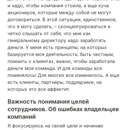
и надо, чтобы компания стоила, а еще куча 
акционеров, которые между собой не могут 
договориться. В этой ситуации, единственное, 
что я могу сделать, – сконцентрироваться и 
четко слышать от себя, что мне как 
генеральному директору надо заработать 
деньги. У меня есть принципы, на которых 
базируется моя деятельность: быть честным, 
помнить о клиентах, важно, чтобы заработала 
деньги моя команда. И для команды все 
поменялось! Для многих все изменилось. А еще 
есть клиенты, партнеры, подрядчики, на 
которых это все аффектит. 
Важность понимания целей 
сотрудников. Об ошибках владельцев 
компаний
Я фокусируюсь на своей цели и начинаю 