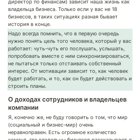
директор по финансам) зависит наша жизнь как 
владельца бизнеса. Только если у вас не 18 
бизнесов, в таких ситуациях разная бывает 
история в конце. 
Надо всегда помнить, что в первую очередь 
нужно понять цель того человека, который у вас 
работает: чуть-чуть его послушать, услышать, 
попробовать вместе с ним синхронизироваться, 
не пытаться только отстаивать собственный 
интерес. От мотивации зависит то, как человек 
будет работать, и то, как он будет действовать и 
строить планы.
О доходах сотрудников и владельцев 
компании
Я, конечно же, не буду говорить о том, что мир 
(социальный и бизнес-мир) очень 
неравноправен. Есть огромное количество 
команд, где владельцы бизнесов рассказывают о 