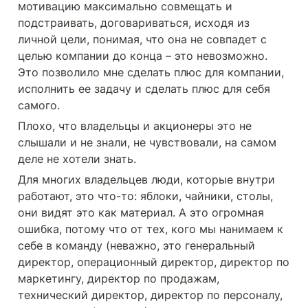
мотивацию максимально совмещать и 
подстраивать, договариваться, исходя из 
личной цели, понимая, что она не совпадет с 
целью компании до конца – это невозможно. 
Это позволило мне сделать плюс для компании, 
исполнить ее задачу и сделать плюс для себя 
самого. 
Плохо, что владельцы и акционеры это не 
слышали и не знали, не чувствовали, на самом 
деле не хотели знать.
Для многих владельцев люди, которые внутри 
работают, это что-то: яблоки, чайники, столы, 
они видят это как материал. А это огромная 
ошибка, потому что от тех, кого мы нанимаем к 
себе в команду (неважно, это генеральный 
директор, операционный директор, директор по 
маркетингу, директор по продажам, 
технический директор, директор по персоналу, 