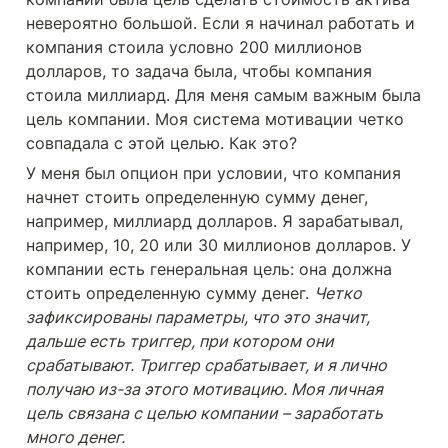
невероятно большой. Если я начинал работать и 
компания стоила условно 200 миллионов 
долларов, то задача была, чтобы компания 
стоила миллиард. Для меня самым важным была 
цель компании. Моя система мотивации четко 
совпадала с этой целью. Как это? 
У меня был опцион при условии, что компания 
начнет стоить определенную сумму денег, 
например, миллиард долларов. Я зарабатывал, 
например, 10, 20 или 30 миллионов долларов. У 
компании есть генеральная цель: она должна 
стоить определенную сумму денег. 
Четко 
зафиксированы параметры, что это значит, 
дальше есть триггер, при котором они 
срабатывают. Триггер срабатывает, и я лично 
получаю из-за этого мотивацию. Моя личная 
цель связана с целью компании – заработать 
много денег. 