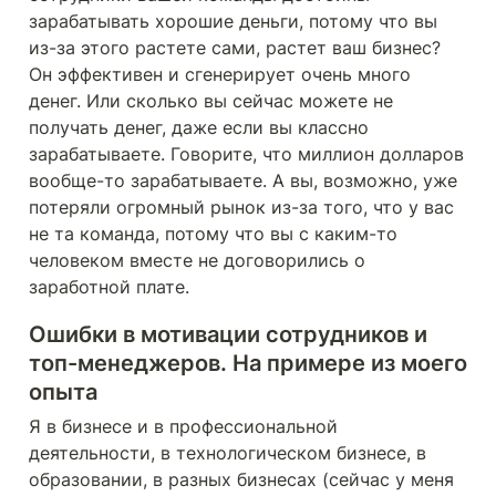
зарабатывать хорошие деньги, потому что вы 
из-за этого растете сами, растет ваш бизнес? 
Он эффективен и сгенерирует очень много 
денег. Или сколько вы сейчас можете не 
получать денег, даже если вы классно 
зарабатываете. Говорите, что миллион долларов 
вообще-то зарабатываете. А вы, возможно, уже 
потеряли огромный рынок из-за того, что у вас 
не та команда, потому что вы с каким-то 
человеком вместе не договорились о 
заработной плате.
Ошибки в мотивации сотрудников и 
топ-менеджеров. На примере из моего 
опыта
Я в бизнесе и в профессиональной 
деятельности, в технологическом бизнесе, в 
образовании, в разных бизнесах (сейчас у меня 