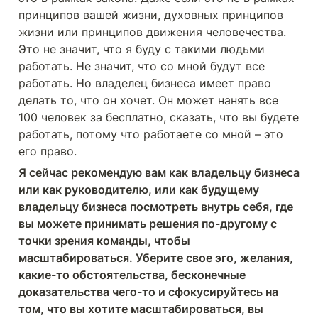
принципов вашей жизни, духовных принципов 
жизни или принципов движения человечества. 
Это не значит, что я буду с такими людьми 
работать. Не значит, что со мной будут все 
работать. Но владелец бизнеса имеет право 
делать то, что он хочет. Он может нанять все 
100 человек за бесплатно, сказать, что вы будете 
работать, потому что работаете со мной – это 
его право. 
Я сейчас рекомендую вам как владельцу бизнеса 
или как руководителю, или как будущему 
владельцу бизнеса посмотреть внутрь себя, где 
вы можете принимать решения по-другому с 
точки зрения команды, чтобы 
масштабироваться. Уберите свое эго, желания, 
какие-то обстоятельства, бесконечные 
доказательства чего-то и сфокусируйтесь на 
том, что вы хотите масштабироваться, вы 