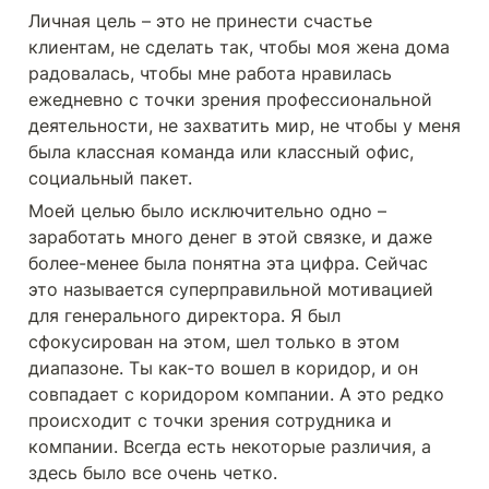
Личная цель – это не принести счастье 
клиентам, не сделать так, чтобы моя жена дома 
радовалась, чтобы мне работа нравилась 
ежедневно с точки зрения профессиональной 
деятельности, не захватить мир, не чтобы у меня 
была классная команда или классный офис, 
социальный пакет. 
Моей целью было исключительно одно –
заработать много денег в этой связке, и даже 
более-менее была понятна эта цифра. Сейчас 
это называется суперправильной мотивацией 
для генерального директора. Я был 
сфокусирован на этом, шел только в этом 
диапазоне. Ты как-то вошел в коридор, и он 
совпадает с коридором компании. А это редко 
происходит с точки зрения сотрудника и 
компании. Всегда есть некоторые различия, а 
здесь было все очень четко.