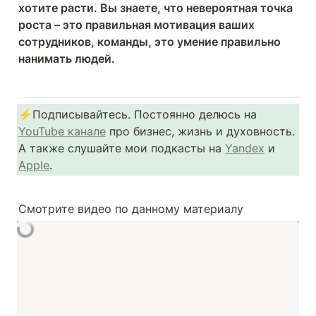
хотите расти. Вы знаете, что невероятная точка 
роста – это правильная мотивация ваших 
сотрудников, команды, это умение правильно 
нанимать людей.
⚡Подписывайтесь. Постоянно делюсь на 
YouTube канале
 про бизнес, жизнь и духовность. 
А также слушайте мои подкасты на 
Yandex
 и 
Apple
.
Смотрите видео по данному материалу