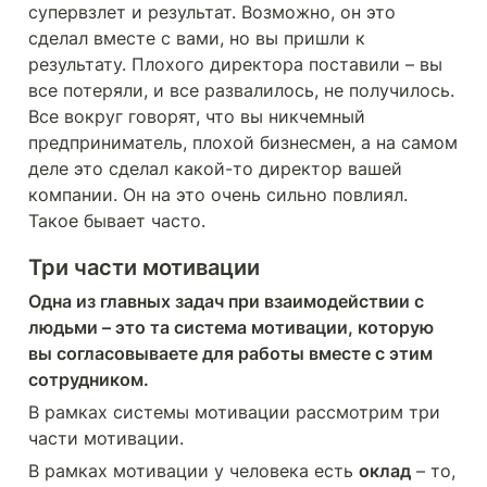
супервзлет и результат. Возможно, он это 
сделал вместе с вами, но вы пришли к 
результату. Плохого директора поставили – вы 
все потеряли, и все развалилось, не получилось. 
Все вокруг говорят, что вы никчемный 
предприниматель, плохой бизнесмен, а на самом 
деле это сделал какой-то директор вашей 
компании. Он на это очень сильно повлиял. 
Такое бывает часто.
Три части мотивации
Одна из главных задач при взаимодействии с 
людьми – это та система мотивации, которую 
вы согласовываете для работы вместе с этим 
сотрудником. 
В рамках системы мотивации рассмотрим три 
части мотивации. 
В рамках мотивации у человека есть 
оклад
 – то, 