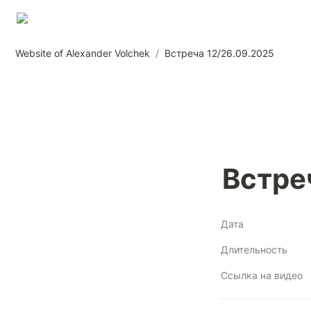
Website of Alexander Volchek
/
Встреча 12/26.09.2025
Встре
Дата
Длительность
Ссылка на видео