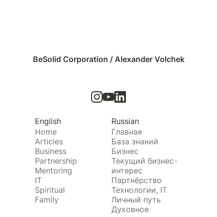
BeSolid Corporation / Alexander Volchek
English
Russian
Home
Главная
Articles
База знаний
Business
Бизнес
Partnership
Текущий бизнес-
Mentoring
интерес
IT
Партнёрство
Spiritual
Технологии, IT
Family
Личный путь
Духовное