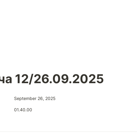
ча 12/26.09.2025
September 26, 2025
01.40.00