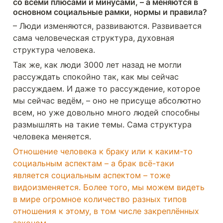
со всеми плюсами и минусами, – а меняются в 
основном социальные рамки, нормы и правила?
– Люди изменяются, развиваются. Развивается 
сама человеческая структура, духовная 
структура человека.
Так же, как люди 3000 лет назад не могли 
рассуждать спокойно так, как мы сейчас 
рассуждаем. И даже то рассуждение, которое 
мы сейчас ведём, – оно не присуще абсолютно 
всем, но уже довольно много людей способны 
размышлять на такие темы. Сама структура 
человека меняется.
Отношение человека к браку или к каким-то 
социальным аспектам – а брак всё-таки 
является социальным аспектом – тоже 
видоизменяется. Более того, мы можем видеть 
в мире огромное количество разных типов 
отношения к этому, в том числе закреплённых 
законом.