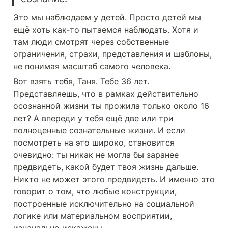
Это мы наблюдаем у детей. Просто детей мы 
ещё хоть как-то пытаемся наблюдать. Хотя и 
там люди смотрят через собственные 
ограничения, страхи, представления и шаблоны, 
не понимая масштаб самого человека. 
Вот взять тебя, Таня. Тебе 36 лет. 
Представляешь, что в рамках действительно 
осознанной жизни ты прожила только около 16 
лет? А впереди у тебя ещё две или три 
полноценные сознательные жизни. И если 
посмотреть на это широко, становится 
очевидно: ты никак не могла бы заранее 
предвидеть, какой будет твоя жизнь дальше. 
Никто не может этого предвидеть. И именно это 
говорит о том, что любые конструкции, 
построенные исключительно на социальной 
логике или материальном восприятии, 
изначально искажены.