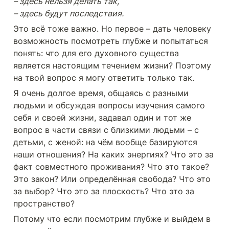
– здесь нельзя делать так,

– здесь будут последствия.
Это всё тоже важно. Но первое – дать человеку 
возможность посмотреть глубже и попытаться 
понять: что для его духовного существа 
является настоящим течением жизни? Поэтому 
на твой вопрос я могу ответить только так.
Я очень долгое время, общаясь с разными 
людьми и обсуждая вопросы изучения самого 
себя и своей жизни, задавал один и тот же 
вопрос в части связи с близкими людьми – с 
детьми, с женой: на чём вообще базируются 
наши отношения? На каких энергиях? Что это за 
факт совместного проживания? Что это такое? 
Это закон? Или определённая свобода? Что это 
за выбор? Что это за плоскость? Что это за 
пространство?
Потому что если посмотрим глубже и выйдем в 