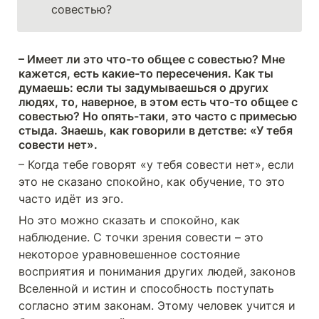
совестью?
– Имеет ли это что-то общее с совестью? Мне 
кажется, есть какие-то пересечения. Как ты 
думаешь: если ты задумываешься о других 
людях, то, наверное, в этом есть что-то общее с 
совестью? Но опять-таки, это часто с примесью 
стыда. Знаешь, как говорили в детстве: «У тебя 
совести нет».
– Когда тебе говорят «у тебя совести нет», если 
это не сказано спокойно, как обучение, то это 
часто идёт из эго.
Но это можно сказать и спокойно, как 
наблюдение. С точки зрения совести – это 
некоторое уравновешенное состояние 
восприятия и понимания других людей, законов 
Вселенной и истин и способность поступать 
согласно этим законам. Этому человек учится и 