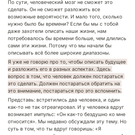
По сути, человеческий мозг не сможет это 
сделать. Он не сможет разложить все 
возможные вероятности. И мало того, сколько 
нужно было бы времени? Если бы мы с тобой 
даже захотели описать наши жизни, нам 
потребовалось бы времени больше, чем длились 
сами эти жизни. Потому что мы начали бы 
описывать всё более широкие диапазоны.
Я уже не говорю про то, чтобы описать будущее 
и разложить его в разных аспектах. Здесь 
вопрос в том, что человек должен постараться 
это сделать. Должен постараться обратить на 
это внимание, постараться про это вспомнить.
Представь: встретились два человека, и один 
как-то не так отреагировал. И у человека вдруг 
возникает импульс: «Он как-то бездушно ко мне 
относится». Мы недавно обсуждали эту тему. Но 
суть в том, что ты вдруг говоришь: «Я 