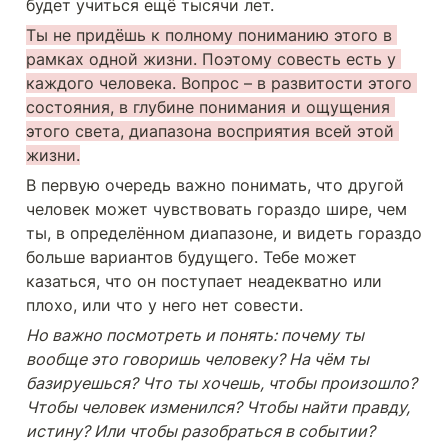
будет учиться ещё тысячи лет.
Ты не придёшь к полному пониманию этого в 
рамках одной жизни. Поэтому совесть есть у 
каждого человека. Вопрос – в развитости этого 
состояния, в глубине понимания и ощущения 
этого света, диапазона восприятия всей этой 
жизни.
В первую очередь важно понимать, что другой 
человек может чувствовать гораздо шире, чем 
ты, в определённом диапазоне, и видеть гораздо 
больше вариантов будущего. Тебе может 
казаться, что он поступает неадекватно или 
плохо, или что у него нет совести. 
Но важно посмотреть и понять: почему ты 
вообще это говоришь человеку? На чём ты 
базируешься? Что ты хочешь, чтобы произошло? 
Чтобы человек изменился? Чтобы найти правду, 
истину? Или чтобы разобраться в событии? 