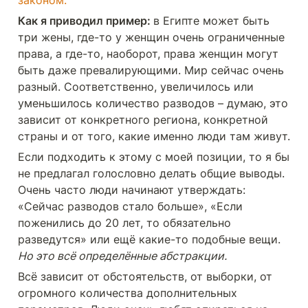
Как я приводил пример: 
в Египте может быть 
три жены, где-то у женщин очень ограниченные 
права, а где-то, наоборот, права женщин могут 
быть даже превалирующими. Мир сейчас очень 
разный. Соответственно, увеличилось или 
уменьшилось количество разводов – думаю, это 
зависит от конкретного региона, конкретной 
страны и от того, какие именно люди там живут.
Если подходить к этому с моей позиции, то я бы 
не предлагал голословно делать общие выводы. 
Очень часто люди начинают утверждать: 
«Сейчас разводов стало больше», «Если 
поженились до 20 лет, то обязательно 
разведутся» или ещё какие-то подобные вещи. 
Но это всё определённые абстракции.
Всё зависит от обстоятельств, от выборки, от 
огромного количества дополнительных 