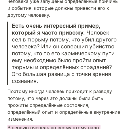
человека уже запущены определённые причины 
и события, которые должны привести его к 
другому человеку.
Есть очень интересный пример, 
который я часто привожу. 
Человек 
сел в тюрьму потому, что убил другого 
человека? Или он совершил убийство 
потому, что по его кармическому пути 
ему необходимо было пройти опыт 
тюрьмы и определённых страданий? 
Это большая разница с точки зрения 
сознания. 
Поэтому иногда человек приходит к разводу 
потому, что через это должны были быть 
прожиты определённые состояния, 
определённый опыт и определённые внутренние 
изменения.
В первую очередь ко всему этому надо 