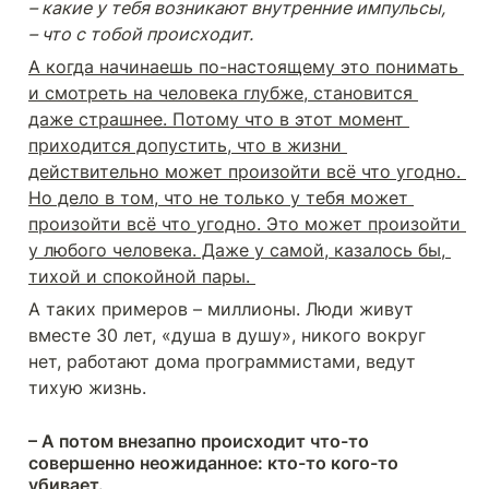
– какие у тебя возникают внутренние импульсы,

– что с тобой происходит.
А когда начинаешь по-настоящему это понимать 
и смотреть на человека глубже, становится 
даже страшнее. Потому что в этот момент 
приходится допустить, что в жизни 
действительно может произойти всё что угодно. 
Но дело в том, что не только у тебя может 
произойти всё что угодно. Это может произойти 
у любого человека. Даже у самой, казалось бы, 
тихой и спокойной пары. 
А таких примеров – миллионы. Люди живут 
вместе 30 лет, «душа в душу», никого вокруг 
нет, работают дома программистами, ведут 
тихую жизнь. 
– А потом внезапно происходит что-то 
совершенно неожиданное: кто-то кого-то 
убивает. 