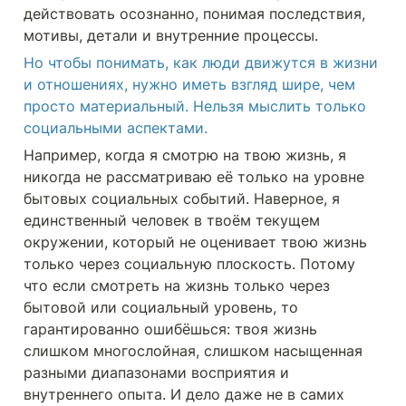
действовать осознанно, понимая последствия, 
мотивы, детали и внутренние процессы.
Но чтобы понимать, как люди движутся в жизни 
и отношениях, нужно иметь взгляд шире, чем 
просто материальный. Нельзя мыслить только 
социальными аспектами.
Например, когда я смотрю на твою жизнь, я 
никогда не рассматриваю её только на уровне 
бытовых социальных событий. Наверное, я 
единственный человек в твоём текущем 
окружении, который не оценивает твою жизнь 
только через социальную плоскость. Потому 
что если смотреть на жизнь только через 
бытовой или социальный уровень, то 
гарантированно ошибёшься: твоя жизнь 
слишком многослойная, слишком насыщенная 
разными диапазонами восприятия и 
внутреннего опыта. И дело даже не в самих 