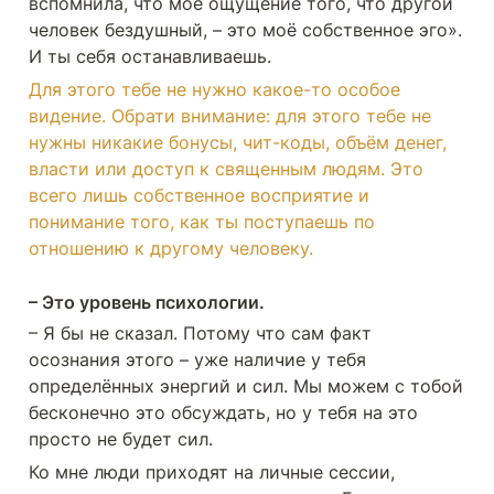
вспомнила, что моё ощущение того, что другой 
человек бездушный, – это моё собственное эго». 
И ты себя останавливаешь.
Для этого тебе не нужно какое-то особое 
видение. Обрати внимание: для этого тебе не 
нужны никакие бонусы, чит-коды, объём денег, 
власти или доступ к священным людям. Это 
всего лишь собственное восприятие и 
понимание того, как ты поступаешь по 
отношению к другому человеку.
– Это уровень психологии.
– Я бы не сказал. Потому что сам факт 
осознания этого – уже наличие у тебя 
определённых энергий и сил. Мы можем с тобой 
бесконечно это обсуждать, но у тебя на это 
просто не будет сил. 
Ко мне люди приходят на личные сессии, 