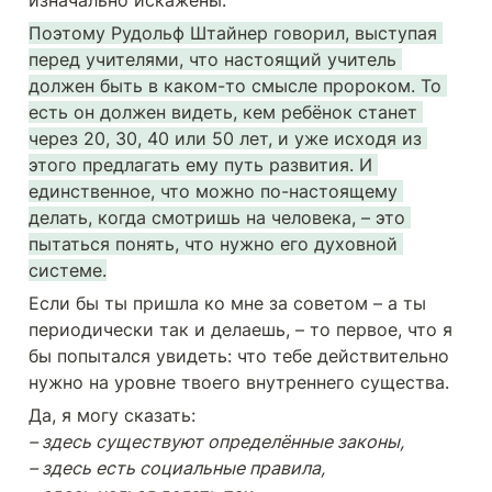
Поэтому Рудольф Штайнер говорил, выступая 
перед учителями, что настоящий учитель 
должен быть в каком-то смысле пророком. То 
есть он должен видеть, кем ребёнок станет 
через 20, 30, 40 или 50 лет, и уже исходя из 
этого предлагать ему путь развития. И 
единственное, что можно по-настоящему 
делать, когда смотришь на человека, – это 
пытаться понять, что нужно его духовной 
системе.
Если бы ты пришла ко мне за советом – а ты 
периодически так и делаешь, – то первое, что я 
бы попытался увидеть: что тебе действительно 
нужно на уровне твоего внутреннего существа.
– здесь существуют определённые законы,

– здесь есть социальные правила,
