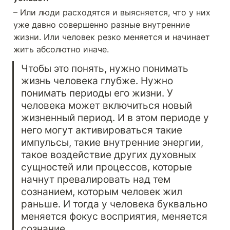
– Или люди расходятся и выясняется, что у них 
уже давно совершенно разные внутренние 
жизни. Или человек резко меняется и начинает 
жить абсолютно иначе.
Чтобы это понять, нужно понимать 
жизнь человека глубже. Нужно 
понимать периоды его жизни. У 
человека может включиться новый 
жизненный период. И в этом периоде у 
него могут активироваться такие 
импульсы, такие внутренние энергии, 
такое воздействие других духовных 
сущностей или процессов, которые 
начнут превалировать над тем 
сознанием, которым человек жил 
раньше. И тогда у человека буквально 
меняется фокус восприятия, меняется 
сознание.