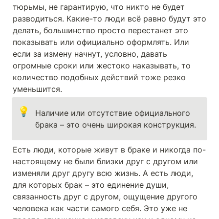
тюрьмы, не гарантирую, что никто не будет 
разводиться. Какие-то люди всё равно будут это 
делать, большинство просто перестанет это 
показывать или официально оформлять. Или 
если за измену начнут, условно, давать 
огромные сроки или жестоко наказывать, то 
количество подобных действий тоже резко 
уменьшится.
💡
Наличие или отсутствие официального 
брака – это очень широкая конструкция.
Есть люди, которые живут в браке и никогда по-
настоящему не были близки друг с другом или 
изменяли друг другу всю жизнь. А есть люди, 
для которых брак – это единение души, 
связанность друг с другом, ощущение другого 
человека как части самого себя. Это уже не 