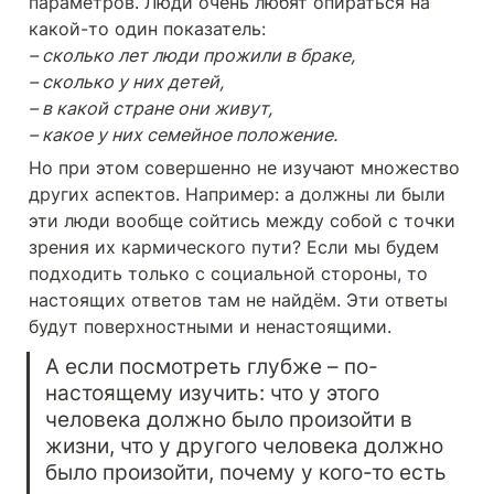
параметров. Люди очень любят опираться на 
– сколько лет люди прожили в браке,

– сколько у них детей,

– в какой стране они живут,

– какое у них семейное положение.
Но при этом совершенно не изучают множество 
других аспектов. Например: а должны ли были 
эти люди вообще сойтись между собой с точки 
зрения их кармического пути? Если мы будем 
подходить только с социальной стороны, то 
настоящих ответов там не найдём. Эти ответы 
будут поверхностными и ненастоящими.
А если посмотреть глубже – по-
настоящему изучить: что у этого 
человека должно было произойти в 
жизни, что у другого человека должно 
было произойти, почему у кого-то есть 