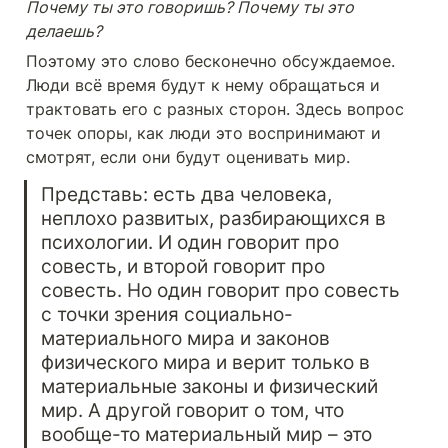
Почему ты это говоришь? Почему ты это 
делаешь?
Поэтому это слово бесконечно обсуждаемое. 
Люди всё время будут к нему обращаться и 
трактовать его с разных сторон. Здесь вопрос 
точек опоры, как люди это воспринимают и 
смотрят, если они будут оценивать мир.
Представь: есть два человека, 
неплохо развитых, разбирающихся в 
психологии. И один говорит про 
совесть, и второй говорит про 
совесть. Но один говорит про совесть 
с точки зрения социально-
материального мира и законов 
физического мира и верит только в 
материальные законы и физический 
мир. А другой говорит о том, что 
вообще-то материальный мир – это 