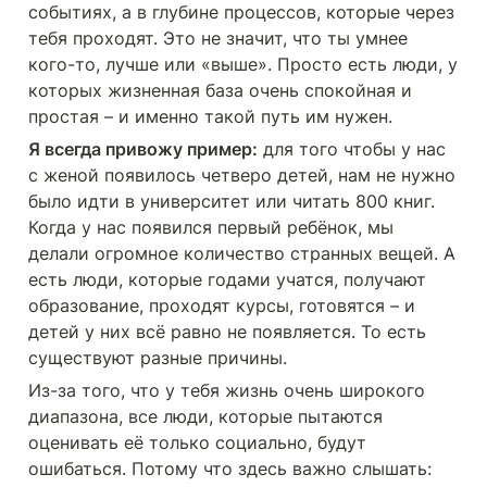
событиях, а в глубине процессов, которые через 
тебя проходят. Это не значит, что ты умнее 
кого-то, лучше или «выше». Просто есть люди, у 
которых жизненная база очень спокойная и 
простая – и именно такой путь им нужен.
Я всегда привожу пример:
 для того чтобы у нас 
с женой появилось четверо детей, нам не нужно 
было идти в университет или читать 800 книг.  
Когда у нас появился первый ребёнок, мы 
делали огромное количество странных вещей. А 
есть люди, которые годами учатся, получают 
образование, проходят курсы, готовятся – и 
детей у них всё равно не появляется. То есть 
существуют разные причины.
Из-за того, что у тебя жизнь очень широкого 
диапазона, все люди, которые пытаются 
оценивать её только социально, будут 