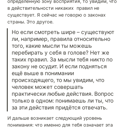
определённую зону восприятия, то увидим, что 
в действительности никаких  правил не 
существует. Я сейчас не говорю о законах 
страны. Это другое.
Но если смотреть шире – существуют 
ли, например, правила относительно 
того, какие мысли ты можешь 
перебирать у себя в голове? Нет же 
таких правил. За мысли тебя никто по 
закону не осудит. И если подняться 
ещё выше в понимании 
происходящего, то мы увидим, что 
человек может совершать 
практически любые действия. Вопрос 
только в одном: понимаешь ли ты, что 
за эти действия придётся отвечать.
И дальше возникает следующий уровень 
понимания: что именно для тебя означает эта 