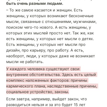
быть очень разными людьми.
– То же самое касается и женщин. Есть 
женщины, у которых возникают бесконечные 
мысли, связанные с отношениями, мужчинами, 
поиском чего-то нового. А есть женщины, у 
которых этих мыслей просто нет. Так же, как 
есть женщины, у которых нет мысли о детях. 
Есть женщины, у которых нет мысли про 
дизайн, про карьеру, про работу. А есть, 
наоборот, люди, у которых даже не возникает 
мысли не работать.
У каждого человека существуют свои 
внутренние обстоятельства. Здесь есть целый 
комплекс наложенных факторов: причины 
кармического плана, наследственные причины, 
социальное устройство, законы.
Если завтра, например, выйдет закон, что 
разводиться нельзя и за это будет 15 лет 