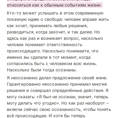
относиться как к обычным событиям жизни. 
Кто-то может услышать в этом современную 
показную идею о свободе: человек вправе жить 
как хочет, принимать любые решения, 
разводиться, когда захочет, и так далее. Но 
здесь как раз и возникает вопрос, насколько 
человек понимает ответственность 
происходящего. Насколько понимаете, что 
именно вы сделали в тот момент, когда 
согласились быть с человеком всю жизнь. 
Насколько были тогда осознаны.
Я неосознанно делал предложение своей жене. 
Гарантированно неосознанно принимал многие 
решения и совершал определённые действия. Я 
могу сказать: «Я был не осознан, значит, теперь 
могу делать что угодно». Но как раз наоборот – 
включи сейчас свою осознанность, чтобы понять 
всё происходящее. И хотя бы теперь 