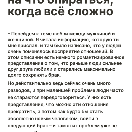
когда всё сложно
– Перейдем к теме любви между мужчиной и 
женщиной. Я читала информацию, которую ты 
мне прислал, и там было написано, что у людей 
очень поменялось восприятие отношений. В 
этом описании есть немного романтизированное 
представление о том, что раньше люди сильнее 
друг друга любили и старались максимально 
долго сохранять брак.
Но действительно ведь сейчас очень много 
разводов, и при малейшей проблеме люди часто 
не стараются передоговориться. У них есть 
представление, что можно эти отношения 
прекратить, а потом как будто бы стать 
абсолютно новым человеком, войти в 
следующий брак – и там этих проблем уже не 