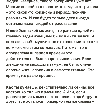
людей, наверное, такого восприятия уже нет. 
Многие спокойно относятся к тому, что три года 
– это какой-то кризисный период: пожили, 
разошлись. И как будто только дети иногда 
останавливают людей от расставания.
И ещё был такой момент, что раньше одной из 
главных задач женщины было выйти замуж. Я 
не знаю насчёт мужчин, но в отношении женщин 
во многом с этим соглашусь. Потому что в 
определённый период времени это 
действительно был вопрос выживания. Если 
женщина не выходила замуж, ей было очень 
сложно жить спокойно и самостоятельно. Это 
время уже давно прошло.
Как ты думаешь, действительно ли сейчас всё 
настолько сильно изменилось? Или, если 
рассматривать именно отношения людей друг к 
другу, всё осталось примерно тем же самым – 