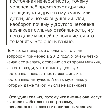
постоянная ненасытность, почему 
человек всё время хочет другую 
женщину или другого мужчину, или 
детей, или новых ощущений. Или, 
наоборот, почему у другого человека 
возникает сильная стабильность, и у 
него даже мыслей не появляется что-
то менять. Это очень важно. 
Помню, как впервые столкнулся с этим 
вопросом примерно в 2012 году. Я очень чётко 
начал осознавать, особенно со стороны мужчин, 
что есть люди, у которых существует 
постоянная ненасытность женщинами, 
постоянные импульсы. А есть мужчины, у 
которых даже такой мысли не возникает. 
– Это удивительно, потому что внешне они могут 
выглядеть абсолютно по-разному, 
принадлежать к разным социальным слоям, 