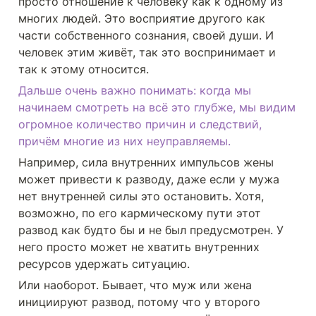
просто отношение к человеку как к одному из 
многих людей. Это восприятие другого как 
части собственного сознания, своей души. И 
человек этим живёт, так это воспринимает и 
так к этому относится.
Дальше очень важно понимать: когда мы 
начинаем смотреть на всё это глубже, мы видим 
огромное количество причин и следствий, 
причём многие из них неуправляемы.
Например, сила внутренних импульсов жены 
может привести к разводу, даже если у мужа 
нет внутренней силы это остановить. Хотя, 
возможно, по его кармическому пути этот 
развод как будто бы и не был предусмотрен. У 
него просто может не хватить внутренних 
ресурсов удержать ситуацию. 
Или наоборот. Бывает, что муж или жена 
инициируют развод, потому что у второго 