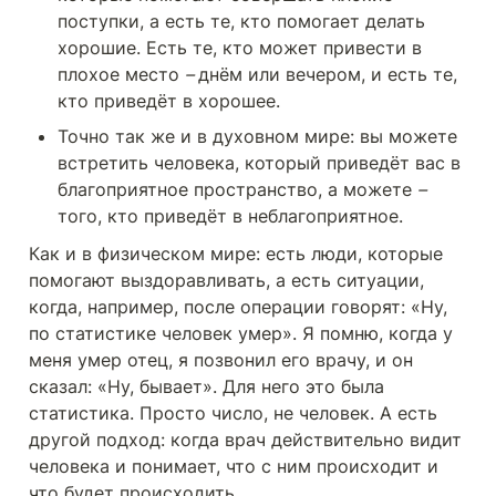
поступки, а есть те, кто помогает делать 
хорошие. Есть те, кто может привести в 
плохое место 
– 
днём или вечером, и есть те, 
кто приведёт в хорошее.
Точно так же и в духовном мире: вы можете 
встретить человека, который приведёт вас в 
благоприятное пространство, а можете 
– 
того, кто приведёт в неблагоприятное.
Как и в физическом мире: есть люди, которые 
помогают выздоравливать, а есть ситуации, 
когда, например, после операции говорят: «Ну, 
по статистике человек умер». Я помню, когда у 
меня умер отец, я позвонил его врачу, и он 
сказал: «Ну, бывает». Для него это была 
статистика. Просто число, не человек. А есть 
другой подход: когда врач действительно видит 
человека и понимает, что с ним происходит и 
что будет происходить.