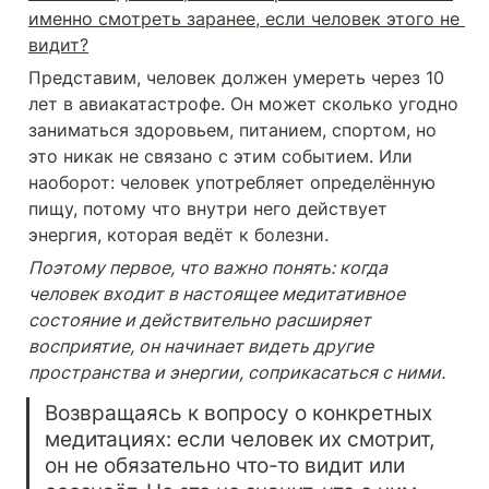
именно смотреть заранее, если человек этого не 
видит?
Представим, человек должен умереть через 10 
лет в авиакатастрофе. Он может сколько угодно 
заниматься здоровьем, питанием, спортом, но 
это никак не связано с этим событием. Или 
наоборот: человек употребляет определённую 
пищу, потому что внутри него действует 
энергия, которая ведёт к болезни.
Поэтому первое, что важно понять: когда 
человек входит в настоящее медитативное 
состояние и действительно расширяет 
восприятие, он начинает видеть другие 
пространства и энергии, соприкасаться с ними.
Возвращаясь к вопросу о конкретных 
медитациях: если человек их смотрит, 
он не обязательно что-то видит или 