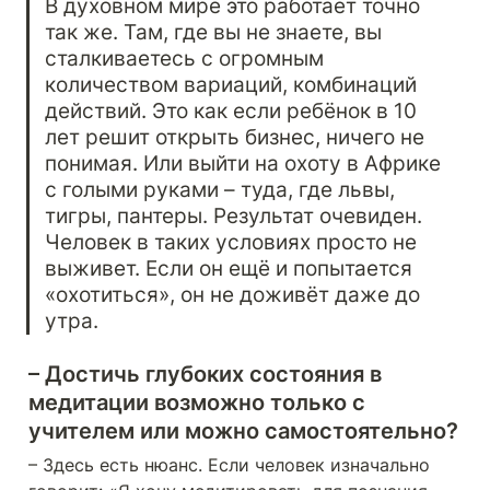
В духовном мире это работает точно 
так же. Там, где вы не знаете, вы 
сталкиваетесь с огромным 
количеством вариаций, комбинаций 
действий. Это как если ребёнок в 10 
лет решит открыть бизнес, ничего не 
понимая. Или выйти на охоту в Африке 
с голыми руками – туда, где львы, 
тигры, пантеры. Результат очевиден. 
Человек в таких условиях просто не 
выживет. Если он ещё и попытается 
«охотиться», он не доживёт даже до 
утра.
– Достичь глубоких состояния в 
медитации возможно только с 
учителем или можно самостоятельно? 
– Здесь есть нюанс. Если человек изначально 