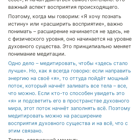
важный аспект восприятия происходящего.
Поэтому, когда мы говорим: «Я хочу познать 
истину» или «расширить восприятие», важно 
понимать – расширение начинается не здесь, не 
с физического уровня, оно начинается на уровне 
духовного существа. Это принципиально меняет 
понимание медитации.
Одно дело – медитировать, чтобы «здесь стало 
лучше». Но, как я всегда говорю: если направить 
энергию на своё «я», то оттуда пойдёт мощный 
поток, который начнёт заливать все тела – все, 
что можно. Если кто-то способен увидеть это 
«я» и подсветить его в пространстве духовного 
мира, этот поток начнёт заполнять всё. Поэтому 
медитировать можно на расширение 
восприятия духовного существа и на всё, что с 
этим связано.