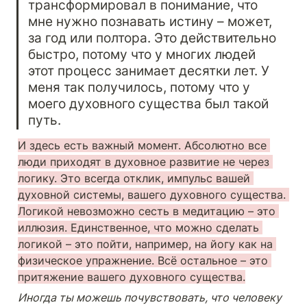
трансформировал в понимание, что 
мне нужно познавать истину – может, 
за год или полтора. Это действительно 
быстро, потому что у многих людей 
этот процесс занимает десятки лет. У 
меня так получилось, потому что у 
моего духовного существа был такой 
путь.
И здесь есть важный момент. Абсолютно все 
люди приходят в духовное развитие не через 
логику. Это всегда отклик, импульс вашей 
духовной системы, вашего духовного существа. 
Логикой невозможно сесть в медитацию – это 
иллюзия. Единственное, что можно сделать 
логикой – это пойти, например, на йогу как на 
физическое упражнение. Всё остальное – это 
притяжение вашего духовного существа.
Иногда ты можешь почувствовать, что человеку 