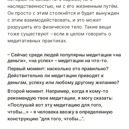
наследственностью, ни с его жизненным путём. 
Он просто с этим столкнётся и будет вынужден 
с этим взаимодействовать, и это может 
разрушить его физическое тело. Такие вещи 
тоже существуют 
– 
если в целом говорить о 
медитативных практиках.
– Сейчас среди людей популярны медитации «на 
деньги», «на успех» – медитации на что-то. 
Первый момент: насколько это правильно? 
Действительно ли медитации приводят к 
деньгам, успеху или любому другому желанию? 
Второй момент. Например, когда я кому-то 
рекомендую твои медитации, я могу сказать: 
«Послушай вот эту медитацию для того, 
чтобы…» – я человека ввожу в определенную 
конструкцию “для того, чтобы…”. 