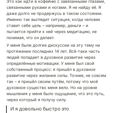
Это как идти в кофейню с завязанными глазами, 
связанными руками и ногами. Я не найду её. Я 
даже долго не продержусь в таком состоянии. 
Именно так выглядит ситуация, когда человек 
ставит себе цель – например, деньги – и 
пытается прийти к ней через медитацию, не 
понимая, что он делает.
У меня были долгие дискуссии на эту тему на 
протяжении последних 14 лет. Всё-таки часть 
людей попадает в духовное развитие через 
определённые мотивации. У меня был свой 
собственный процесс: я пришёл в духовное 
развитие через желание силы. Точнее, не совсем 
так – я пришёл своим путём, потому что моё 
духовное существо меня вело. Но на уровне 
мышления у меня было ощущение, что это путь, 
через который я получу силу.
И я довольно быстро это 