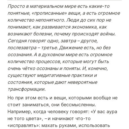
Просто в материальном мире есть какие-то 
понятные, «прописанные» вещи, а есть огромное 
количество непонятного. Люди до сих пор не 
понимают, как развивается экономика, как 
возникают болезни, почему происходят войны. 
Сегодня говорят одно, завтра 
– 
другое, 
послезавтра 
– 
третье. Движение есть, но без 
осознания. А в духовном мире есть огромное 
количество процессов, которые могут быть 
очень чётко осознаны и поняты. И, конечно, 
существуют медитативные практики и 
состояния, которые дают невероятные 
трансформации.
Но при этом есть и вещи, которыми вообще не 
стоит заниматься, они бессмысленны. 
Например, когда человеку говорят: «У вас аура 
не того цвета», 
– 
и начинают что-то 
«исправлять»: махать руками, использовать 