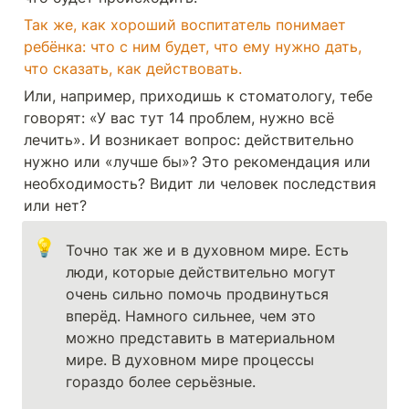
Так же, как хороший воспитатель понимает 
ребёнка: что с ним будет, что ему нужно дать, 
что сказать, как действовать. 
Или, например, приходишь к стоматологу, тебе 
говорят: «У вас тут 14 проблем, нужно всё 
лечить». И возникает вопрос: действительно 
нужно или «лучше бы»? Это рекомендация или 
необходимость? Видит ли человек последствия 
или нет?
💡
Точно так же и в духовном мире. Есть 
люди, которые действительно могут 
очень сильно помочь продвинуться 
вперёд. Намного сильнее, чем это 
можно представить в материальном 
мире. В духовном мире процессы 
гораздо более серьёзные.