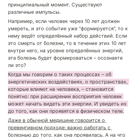
принципиальный момент. Существуют 
различные импульсы.
Например, если человек через 10 лет должен 
умереть, и это событие уже “формируется”, то к 
нему ведёт определённый набор действий. Если 
это смерть от болезни, то в течение этих 10 лет 
внутри него, на уровне определённых энергий, 
эта болезнь будет формироваться – осознаете 
ли это?
Когда мы говорим о таких процессах – об 
энергетических воздействиях, о пространствах, 
которые влияют на человека, – становится 
понятно: при расширении восприятия человек 
может начать видеть эти энергии. И увидеть их 
до того, как они проявятся в физическом теле.
Даже в обычной медицине говорится о 
превентивном подходе: важно работать с 
болезнью до того, как она проявилась. А на что 