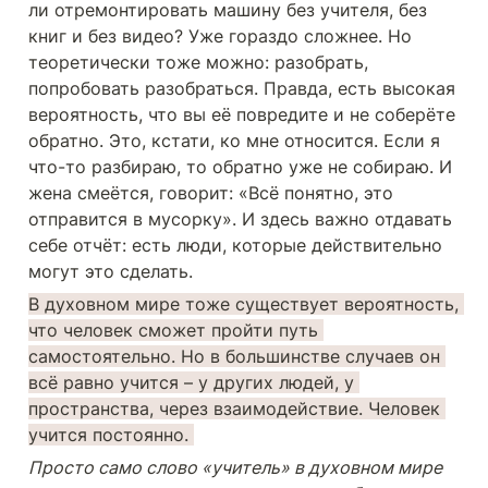
ли отремонтировать машину без учителя, без 
книг и без видео? Уже гораздо сложнее. Но 
теоретически тоже можно: разобрать, 
попробовать разобраться. Правда, есть высокая 
вероятность, что вы её повредите и не соберёте 
обратно. Это, кстати, ко мне относится. Если я 
что-то разбираю, то обратно уже не собираю. И 
жена смеётся, говорит: «Всё понятно, это 
отправится в мусорку». И здесь важно отдавать 
себе отчёт: есть люди, которые действительно 
могут это сделать.
В духовном мире тоже существует вероятность, 
что человек сможет пройти путь 
самостоятельно. Но в большинстве случаев он 
всё равно учится – у других людей, у 
пространства, через взаимодействие. Человек 
учится постоянно. 
Просто само слово «учитель» в духовном мире 