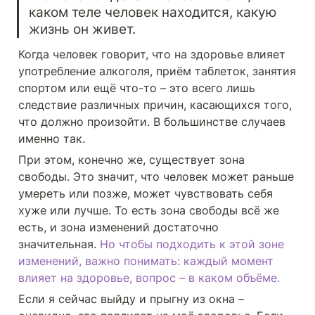
каком теле человек находится, какую 
жизнь он живет. 
Когда человек говорит, что на здоровье влияет 
употребление алкоголя, приём таблеток, занятия 
спортом или ещё что-то – это всего лишь 
следствие различных причин, касающихся того, 
что должно произойти. В большинстве случаев 
именно так.
При этом, конечно же, существует зона 
свободы. Это значит, что человек может раньше 
умереть или позже, может чувствовать себя 
хуже или лучше. То есть зона свободы всё же 
есть, и зона изменений достаточно 
значительная. 
Но чтобы подходить к этой зоне 
изменений, важно понимать: каждый момент 
влияет на здоровье, вопрос – в каком объёме.
Если я сейчас выйду и прыгну из окна – 