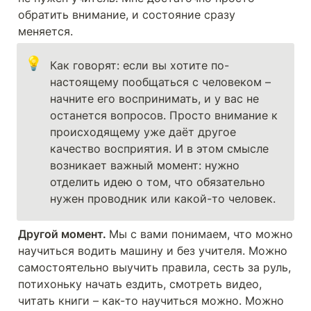
обратить внимание, и состояние сразу 
меняется.
💡
Как говорят: если вы хотите по-
настоящему пообщаться с человеком – 
начните его воспринимать, и у вас не 
останется вопросов. Просто внимание к 
происходящему уже даёт другое 
качество восприятия. И в этом смысле 
возникает важный момент: нужно 
отделить идею о том, что обязательно 
нужен проводник или какой-то человек.
Другой момент. 
Мы с вами понимаем, что можно 
научиться водить машину и без учителя. Можно 
самостоятельно выучить правила, сесть за руль, 
потихоньку начать ездить, смотреть видео, 
читать книги – как-то научиться можно. Можно 