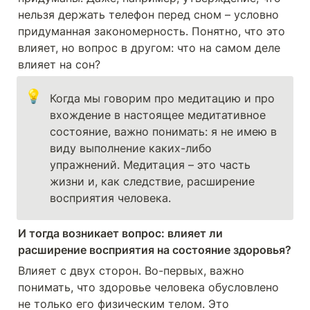
нельзя держать телефон перед сном – условно 
придуманная закономерность. Понятно, что это 
влияет, но вопрос в другом: что на самом деле 
влияет на сон?
💡
Когда мы говорим про медитацию и про 
вхождение в настоящее медитативное 
состояние, важно понимать: я не имею в 
виду выполнение каких-либо 
упражнений. Медитация – это часть 
жизни и, как следствие, расширение 
восприятия человека.
И тогда возникает вопрос: влияет ли 
расширение восприятия на состояние здоровья?
Влияет с двух сторон. Во-первых, важно 
понимать, что здоровье человека обусловлено 
не только его физическим телом. Это 