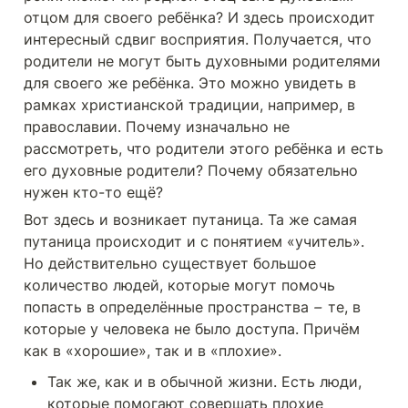
отцом для своего ребёнка? И здесь происходит 
интересный сдвиг восприятия. Получается, что 
родители не могут быть духовными родителями 
для своего же ребёнка. Это можно увидеть в 
рамках христианской традиции, например, в 
православии. Почему изначально не 
рассмотреть, что родители этого ребёнка и есть 
его духовные родители? Почему обязательно 
нужен кто-то ещё? 
Вот здесь и возникает путаница. Та же самая 
путаница происходит и с понятием «учитель». 
Но действительно существует большое 
количество людей, которые могут помочь 
попасть в определённые пространства 
–  
те, в 
которые у человека не было доступа. Причём 
как в «хорошие», так и в «плохие».
Так же, как и в обычной жизни. Есть люди, 
которые помогают совершать плохие 