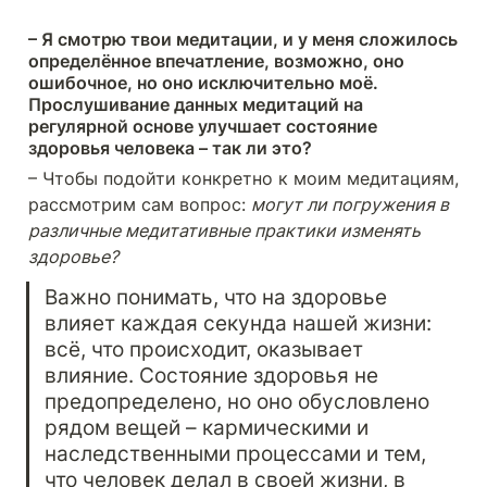
– Я смотрю твои медитации, и у меня сложилось 
определённое впечатление, возможно, оно 
ошибочное, но оно исключительно моё. 
Прослушивание данных медитаций на 
регулярной основе улучшает состояние 
здоровья человека – так ли это? 
– Чтобы подойти конкретно к моим медитациям, 
рассмотрим сам вопрос: 
могут ли погружения в 
различные медитативные практики изменять 
здоровье?
Важно понимать, что на здоровье 
влияет каждая секунда нашей жизни: 
всё, что происходит, оказывает 
влияние. Состояние здоровья не 
предопределено, но оно обусловлено 
рядом вещей – кармическими и 
наследственными процессами и тем, 
что человек делал в своей жизни, в 