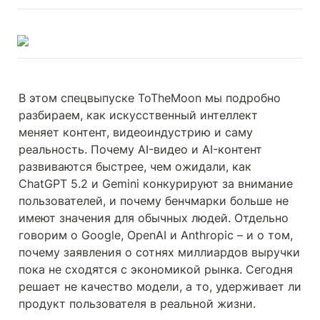
В этом спецвыпуске ToTheMoon мы подробно 
разбираем, как искусственный интеллект 
меняет контент, видеоиндустрию и саму 
реальность. Почему AI-видео и AI-контент 
развиваются быстрее, чем ожидали, как 
ChatGPT 5.2 и Gemini конкурируют за внимание 
пользователей, и почему бенчмарки больше не 
имеют значения для обычных людей. Отдельно 
говорим о Google, OpenAI и Anthropic – и о том, 
почему заявления о сотнях миллиардов выручки 
пока не сходятся с экономикой рынка. Сегодня 
решает не качество модели, а то, удерживает ли 
продукт пользователя в реальной жизни.