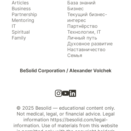
Articles
База знаний
Business
Бизнес
Partnership
Текущий бизнес-
Mentoring
интерес
IT
Партнёрство
Spiritual
Технологии, IT
Family
Личный путь
Духовное развитие
Наставничество
Семья
BeSolid Corporation / Alexander Volchek
© 2025 Besolid — educational content only.
Not medical, legal, or financial advice. Legal
information https://besolid.com/legal-
information. Use of materials from this website