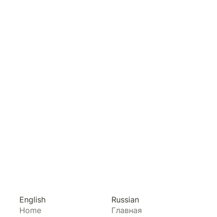
English
Russian
Home
Главная