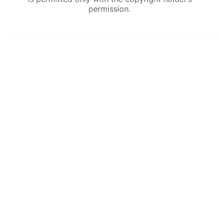
permission.