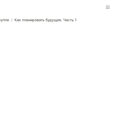
руппе
/
Как планировать будущее. Часть 1