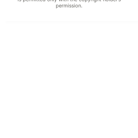
permission.