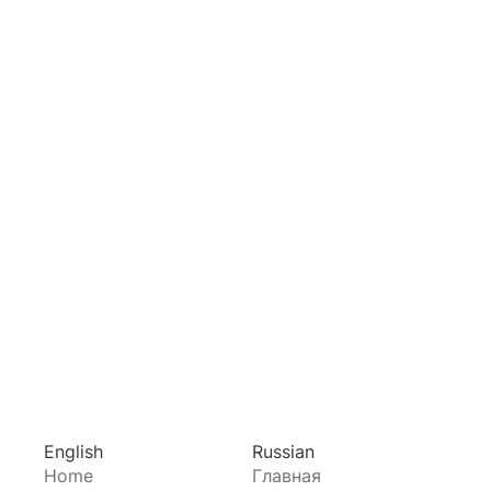
English
Russian
Home
Главная