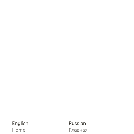
English
Russian
Home
Главная