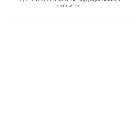
permission.