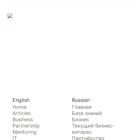
English
Russian
Home
Главная
Articles
База знаний
Business
Бизнес
Partnership
Текущий бизнес-
Mentoring
интерес
IT
Партнёрство