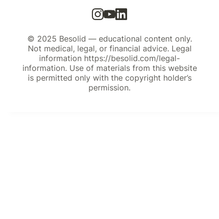
© 2025 Besolid — educational content only.
Not medical, legal, or financial advice. Legal
information https://besolid.com/legal-
information. Use of materials from this website
is permitted only with the copyright holder’s
permission.