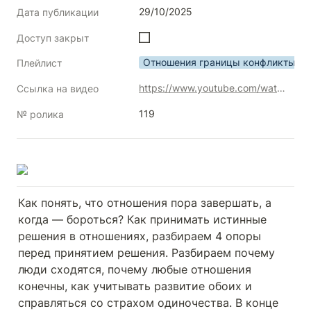
29/10/2025
Дата публикации
Доступ закрыт
Отношения границы конфликты
Плейлист
https://www.youtube.com/watch?v=hNE8kI3E4g8
Ссылка на видео
119
№ ролика
Как понять, что отношения пора завершать, а 
когда — бороться? Как принимать истинные 
решения в отношениях, разбираем 4 опоры 
перед принятием решения. Разбираем почему 
люди сходятся, почему любые отношения 
конечны, как учитывать развитие обоих и 
справляться со страхом одиночества. В конце 