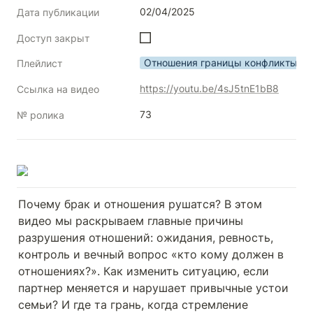
02/04/2025
Дата публикации
Доступ закрыт
Отношения границы конфликты
Плейлист
https://youtu.be/4sJ5tnE1bB8
Ссылка на видео
73
№ ролика
Почему брак и отношения рушатся? В этом 
видео мы раскрываем главные причины 
разрушения отношений: ожидания, ревность, 
контроль и вечный вопрос «кто кому должен в 
отношениях?». Как изменить ситуацию, если 
партнер меняется и нарушает привычные устои 
семьи? И где та грань, когда стремление 