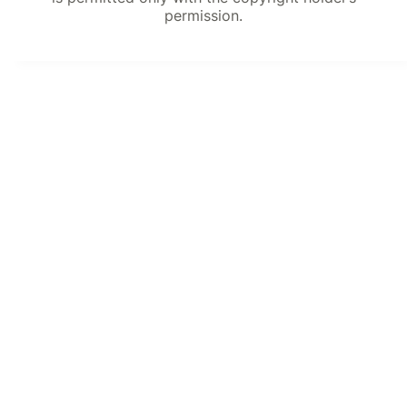
permission.