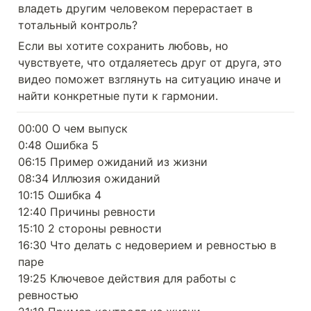
владеть другим человеком перерастает в 
тотальный контроль?
Если вы хотите сохранить любовь, но 
чувствуете, что отдаляетесь друг от друга, это 
видео поможет взглянуть на ситуацию иначе и 
найти конкретные пути к гармонии.
00:00 О чем выпуск

0:48 Ошибка 5

06:15 Пример ожиданий из жизни

08:34 Иллюзия ожиданий

10:15 Ошибка 4

12:40 Причины ревности

15:10 2 стороны ревности

16:30 Что делать с недоверием и ревностью в 
паре

19:25 Ключевое действия для работы с 
ревностью
