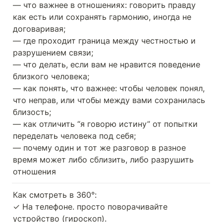
— что важнее в отношениях: говорить правду 
как есть или сохранять гармонию, иногда не 
договаривая;

— где проходит граница между честностью и 
разрушением связи;

— что делать, если вам не нравится поведение 
близкого человека;

— как понять, что важнее: чтобы человек понял, 
что неправ, или чтобы между вами сохранилась 
близость;

— как отличить “я говорю истину” от попытки 
переделать человека под себя;

— почему один и тот же разговор в разное 
время может либо сблизить, либо разрушить 
отношения
Как смотреть в 360°:

✓ На телефоне. просто поворачивайте 
устройство (гироскоп).
