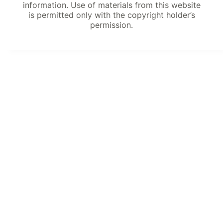
information. Use of materials from this website
is permitted only with the copyright holder’s
permission.