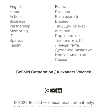
English
Russian
Home
Главная
Articles
База знаний
Business
Бизнес
Partnership
Текущий бизнес-
Mentoring
интерес
IT
Партнёрство
Spiritual
Технологии, IT
Family
Личный путь
Духовное развитие
Наставничество
Семья
BeSolid Corporation / Alexander Volchek
© 2025 Besolid — educational content only.