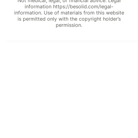
Not medical, legal, or financial advice. Legal
information https://besolid.com/legal-
information. Use of materials from this website
is permitted only with the copyright holder’s
permission.