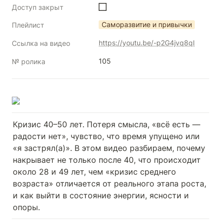
Доступ закрыт
Саморазвитие и привычки
Плейлист
https://youtu.be/-p2G4jvq8qI
Ссылка на видео
105
№ ролика
Кризис 40–50 лет. Потеря смысла, «всё есть — 
радости нет», чувство, что время упущено или 
«я застрял(а)». В этом видео разбираем, почему 
накрывает не только после 40, что происходит 
около 28 и 49 лет, чем «кризис среднего 
возраста» отличается от реального этапа роста, 
и как выйти в состояние энергии, ясности и 
опоры.