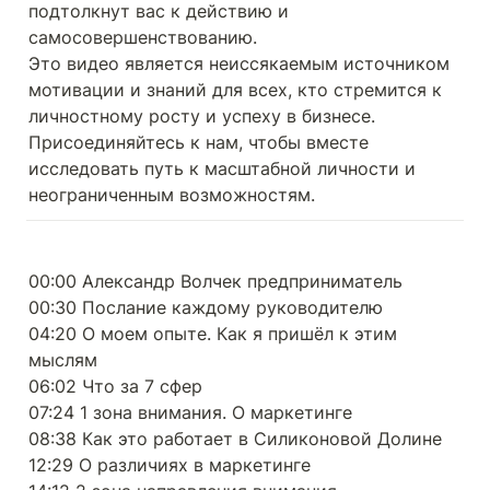
подтолкнут вас к действию и 
самосовершенствованию.

Это видео является неиссякаемым источником 
мотивации и знаний для всех, кто стремится к 
личностному росту и успеху в бизнесе. 
Присоединяйтесь к нам, чтобы вместе 
исследовать путь к масштабной личности и 
неограниченным возможностям.
00:00 Александр Волчек предприниматель

00:30 Послание каждому руководителю

04:20 О моем опыте. Как я пришёл к этим 
мыслям

06:02 Что за 7 сфер

07:24 1 зона внимания. О маркетинге

08:38 Как это работает в Силиконовой Долине

12:29 О различиях в маркетинге
