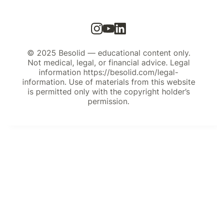
© 2025 Besolid — educational content only.
Not medical, legal, or financial advice. Legal
information https://besolid.com/legal-
information. Use of materials from this website
is permitted only with the copyright holder’s
permission.