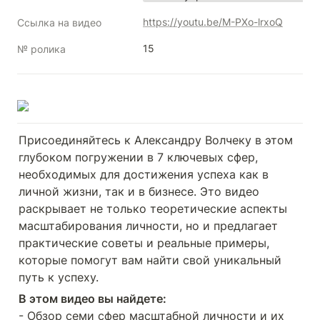
https://youtu.be/M-PXo-lrxoQ
Ссылка на видео
15
№ ролика
Присоединяйтесь к Александру Волчеку в этом 
глубоком погружении в 7 ключевых сфер, 
необходимых для достижения успеха как в 
личной жизни, так и в бизнесе. Это видео 
раскрывает не только теоретические аспекты 
масштабирования личности, но и предлагает 
практические советы и реальные примеры, 
которые помогут вам найти свой уникальный 
путь к успеху.
- Обзор семи сфер масштабной личности и их 