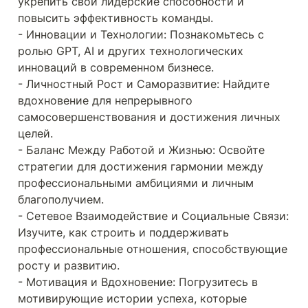
укрепить свои лидерские способности и 
повысить эффективность команды.

- Инновации и Технологии: Познакомьтесь с 
ролью GPT, AI и других технологических 
инноваций в современном бизнесе.

- Личностный Рост и Саморазвитие: Найдите 
вдохновение для непрерывного 
самосовершенствования и достижения личных 
целей.

- Баланс Между Работой и Жизнью: Освойте 
стратегии для достижения гармонии между 
профессиональными амбициями и личным 
благополучием.

- Сетевое Взаимодействие и Социальные Связи: 
Изучите, как строить и поддерживать 
профессиональные отношения, способствующие 
росту и развитию.

- Мотивация и Вдохновение: Погрузитесь в 
мотивирующие истории успеха, которые 