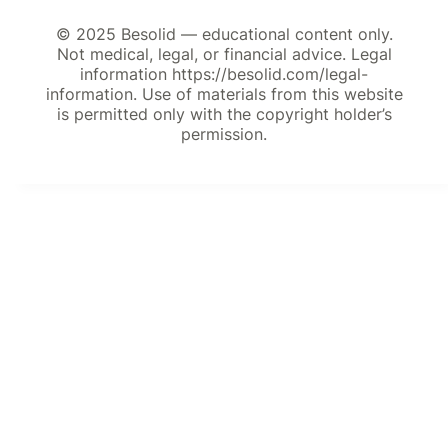
© 2025 Besolid — educational content only.
Not medical, legal, or financial advice. Legal
information https://besolid.com/legal-
information. Use of materials from this website
is permitted only with the copyright holder’s
permission.