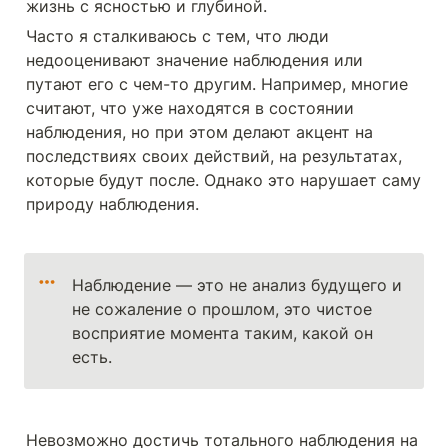
жизнь с ясностью и глубиной.
Часто я сталкиваюсь с тем, что люди 
недооценивают значение наблюдения или 
путают его с чем-то другим. Например, многие 
считают, что уже находятся в состоянии 
наблюдения, но при этом делают акцент на 
последствиях своих действий, на результатах, 
которые будут после. Однако это нарушает саму 
природу наблюдения. 
Наблюдение — это не анализ будущего и 
не сожаление о прошлом, это чистое 
восприятие момента таким, какой он 
есть.
Невозможно достичь тотального наблюдения на 