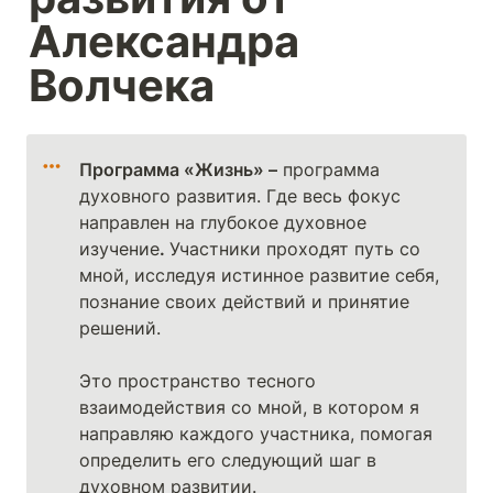
Александра 
Волчека
Программа «Жизнь» –
 программа 
духовного развития. Где весь фокус 
направлен на глубокое духовное 
изучение
. 
Участники проходят путь со 
мной, исследуя истинное развитие себя, 
познание своих действий и принятие 
решений. 

Это пространство тесного 
взаимодействия со мной, в котором я 
направляю каждого участника, помогая 
определить его следующий шаг в 
духовном развитии.
