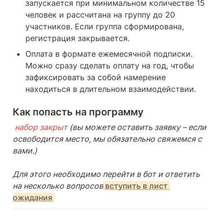
запускается при минимальном количестве 15 
человек и рассчитана на группу до 20 
участников. Если группа сформирована, 
регистрация закрывается.
Оплата в формате ежемесячной подписки. 
Можно сразу сделать оплату на год, чтобы 
зафиксировать за собой намерение 
находиться в длительном взаимодействии. 
Как попасть на программу
 набор закрыт
 (вы можете оставить заявку – если 
освободится место, мы обязательно свяжемся с 
вами.)
Для этого необходимо перейти в бот и ответить 
на несколько вопросов
вступить в лист 
ожидания