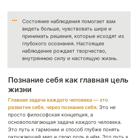
Состояние наблюдения помогает вам 
видеть больше, чувствовать шире и 
принимать решения, которые исходят из 
глубокого осознания. Настоящее 
наблюдение рождает творчество, 
внутреннюю силу и настоящую жизнь.
Познание себя как главная цель 
жизни
Главная задача каждого человека — это 
развитие себя, через познание себя
. Это не 
просто философская концепция, а 
основополагающая задача каждого человека. 
Это путь к гармонии и способ глубже понять 
окружающий мир и свою роль в нём. Это путь к 