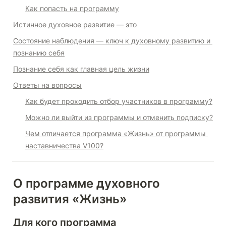
Как попасть на программу
Истинное духовное развитие — это
Состояние наблюдения — ключ к духовному развитию и 
познанию себя
Познание себя как главная цель жизни
Ответы на вопросы
Как будет проходить отбор участников в программу?
Можно ли выйти из программы и отменить подписку?
Чем отличается программа «Жизнь» от программы 
наставничества V100?
О программе духовного 
развития «Жизнь»
Для кого программа