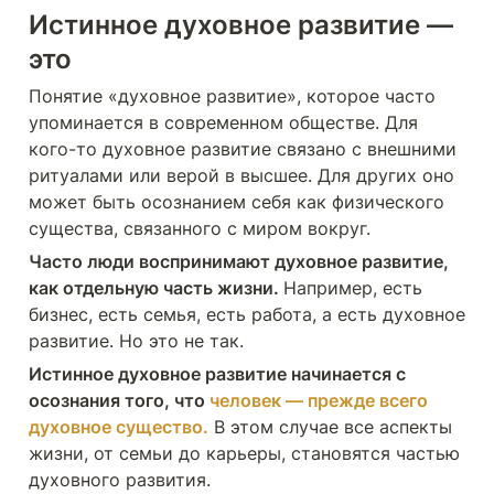
Истинное духовное развитие — 
это
Понятие «духовное развитие», которое часто 
упоминается в современном обществе. Для 
кого-то духовное развитие связано с внешними 
ритуалами или верой в высшее. Для других оно 
может быть осознанием себя как физического 
существа, связанного с миром вокруг. 
Часто люди воспринимают духовное развитие, 
как отдельную часть жизни. 
Например, есть 
бизнес, есть семья, есть работа, а есть духовное 
развитие. Но это не так.
Истинное духовное развитие начинается с 
осознания того, что 
человек — прежде всего 
духовное существо.
 В этом случае все аспекты 
жизни, от семьи до карьеры, становятся частью 
духовного развития. 