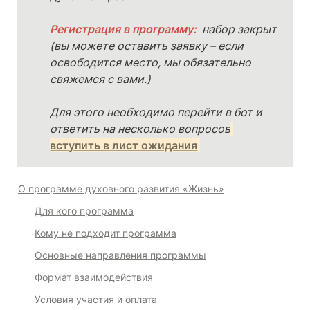
Регистрация в программу: 
 набор закрыт 
(вы можете оставить заявку – если 
освободится место, мы обязательно 
свяжемся с вами.)
Для этого необходимо перейти в бот и 
ответить на несколько вопросов
вступить в лист ожидания
О программе духовного развития «Жизнь»
Для кого программа
Кому не подходит программа
Основные направления программы
Формат взаимодействия
Условия участия и оплата