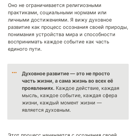
Оно не ограничивается религиозными 
практиками, социальными нормами или 
личными достижениями. Я вижу духовное 
развитие как процесс осознания своей природы, 
понимания устройства мира и способности 
воспринимать каждое событие как часть 
единого пути. 
Духовное развитие — это не просто 
часть жизни, а сама жизнь во всех её 
проявлениях. 
Каждое действие, каждая 
мысль, каждое событие, каждая сфера 
жизни, каждый момент жизни — 
является духовным.
Этот процесс начинается с осознания своей 