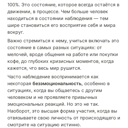
100%. Это состояние, которое всегда остаётся в 
движении, в процессе. Чем больше человек 
находиться в состоянии наблюдения — тем 
шире становиться его восприятие себя и мира 
вокруг. 
Важно стремиться к нему, учиться включать это 
состояние в самых разных ситуациях: от 
мелочей, вроде общения на работе или покупки 
кофе, до глубоких кризисных моментов, когда 
кажется, что весь мир рушится. 
Часто наблюдение воспринимается как 
некоторая 
безэмоциональность,
 особенно в 
ситуациях, когда вы общаетесь с другим 
человеком и не проявляете привычных 
эмоциональных реакций. Но это не так. 
Наоборот, это высшая форма участия, когда вы 
отвязываете свою личность от происходящего и 
смотрите на ситуацию истинно. 