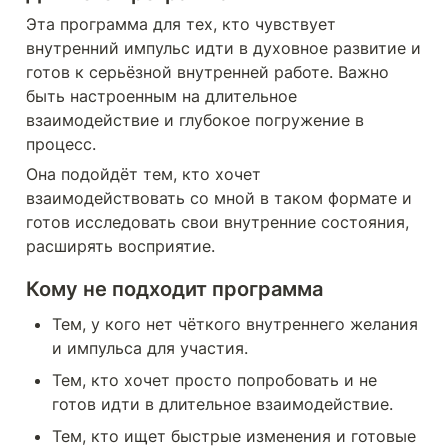
Эта программа для тех, кто чувствует 
внутренний импульс идти в духовное развитие и 
готов к серьёзной внутренней работе. Важно 
быть настроенным на длительное 
взаимодействие и глубокое погружение в 
процесс.
Она подойдёт тем, кто хочет 
взаимодействовать со мной в таком формате и 
готов исследовать свои внутренние состояния, 
расширять восприятие.
Кому не подходит программа
Тем, у кого нет чёткого внутреннего желания 
и импульса для участия.
Тем, кто хочет просто попробовать и не 
готов идти в длительное взаимодействие.
Тем, кто ищет быстрые изменения и готовые 