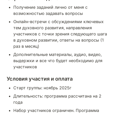
Получение заданий лично от меня с 
возможностью задавать вопросы
Онлайн-встречи с обсуждениями ключевых 
тем духовного развития, направления 
участников с точки зрения следующего шага 
в духовном развитии, ответы на вопросы (1 
раз в месяц)
Дополнительные материалы, аудио, видео, 
выдержки и все что будет необходимо для 
участников
Условия участия и оплата
Старт группы: ноябрь 2025г
Длительность: программа рассчитана на 2 
года
Набор участников ограничен. Программа 