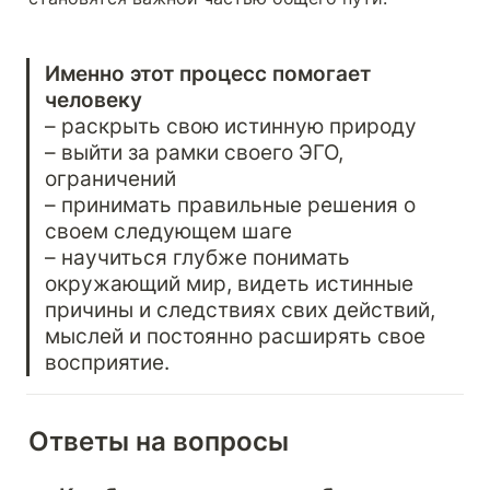
Именно этот процесс помогает 
человеку
– раскрыть свою истинную природу

– выйти за рамки своего ЭГО, 
ограничений

– принимать правильные решения о 
своем следующем шаге

– научиться глубже понимать 
окружающий мир, видеть истинные 
причины и следствиях свих действий, 
мыслей и постоянно расширять свое 
восприятие.
Ответы на вопросы