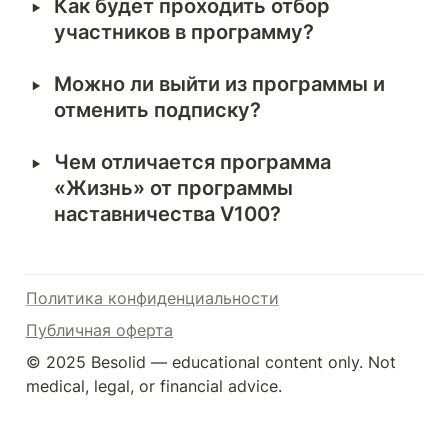
‣
Как будет проходить отбор 
участников в программу? 
‣
Можно ли выйти из программы и 
отменить подписку?
‣
Чем отличается программа 
«Жизнь» от программы 
наставничества V100?
Политика конфиденциальности
Публичная оферта
© 2025 Besolid — educational content only. Not 
medical, legal, or financial advice.