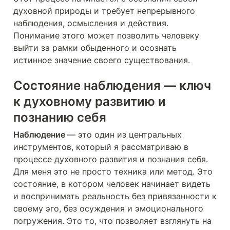
духовной природы и требует непрерывного 
наблюдения, осмысления и действия. 
Понимание этого может позволить человеку 
выйти за рамки обыденного и осознать 
истинное значение своего существования.
Состояние наблюдения — ключ 
к духовному развитию и 
познанию себя
Наблюдение 
— это один из центральных 
инструментов, который я рассматриваю в 
процессе духовного развития и познания себя. 
Для меня это не просто техника или метод. Это 
состояние, в котором человек начинает видеть 
и воспринимать реальность без привязанности к 
своему эго, без осуждения и эмоционального 
погружения. Это то, что позволяет взглянуть на 