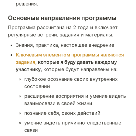
решения.
Основные направления программы
Программа рассчитана на 2 года и включает 
регулярные встречи, задания и материалы. 
Знания, практика, настоящее внедрение
Ключевым элементом программы являются 
задания,
 которые я буду давать каждому 
участнику
, которые будут направлены на:
глубокое осознание своих внутренних 
состояний
расширение восприятия и умение видеть 
взаимосвязи в своей жизни
познание себя, своих действий
умение видеть причинно-следственные 
связи