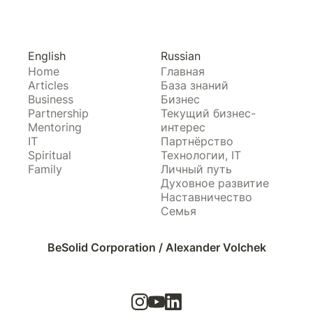
English
Russian
Home
Главная
Articles
База знаний
Business
Бизнес
Partnership
Текущий бизнес-
Mentoring
интерес
IT
Партнёрство
Spiritual
Технологии, IT
Family
Личный путь
Духовное развитие
Наставничество
Семья
BeSolid Corporation / Alexander Volchek