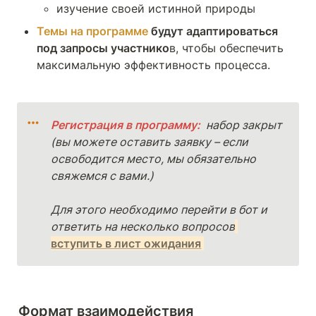
изучение своей истинной природы
Темы на программе
 будут адаптироваться 
под запросы участнико
в, чтобы обеспечить 
максимальную эффективность процесса.
Регистрация в программу: 
 набор закрыт 
(вы можете оставить заявку – если 
освободится место, мы обязательно 
свяжемся с вами.)
Для этого необходимо перейти в бот и 
ответить на несколько вопросов
вступить в лист ожидания
Формат взаимодействия 