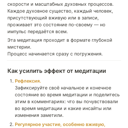
скорости и масштабных духовных процессов.

Каждое духовное существо, каждый человек, 
присутствующий вживую или в записи, 
проживает это состояние по-своему — но 
импульс передаётся всем.
Эта медитация проходит в формате глубокой 
мистерии.

Процесс начинается сразу с погружения.
Как усилить эффект от медитации
Рефлексия. 
Зафиксируйте своё начальное и конечное 
состояние во время медитации и поделитесь 
этим в комментариях: что вы почувствовали 
во время медитации и какие инсайты или 
изменения заметили.
Регулярное участие, особенно вживую, 