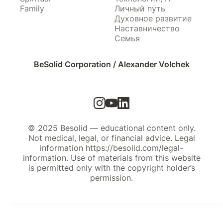
Family
Личный путь
Духовное развитие
Наставничество
Семья
BeSolid Corporation / Alexander Volchek
© 2025 Besolid — educational content only.
Not medical, legal, or financial advice. Legal
information https://besolid.com/legal-
information. Use of materials from this website
is permitted only with the copyright holder’s
permission.