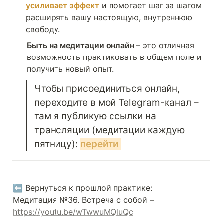
усиливает эффект
и помогает шаг за шагом 
расширять вашу настоящую, внутреннюю 
свободу. 
Быть на медитации онлайн 
– это отличная 
возможность практиковать в общем поле и 
получить новый опыт.
Чтобы присоединиться онлайн, 
переходите в мой Telegram-канал – 
там я публикую ссылки на 
трансляции (медитации каждую 
пятницу): 
перейти
⬅️ Вернуться к прошлой практике:

Медитация №36. Встреча с собой – 
https://youtu.be/wTwwuMQluQc