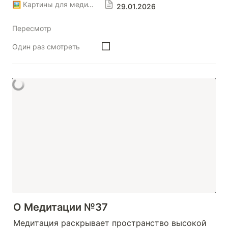
🖼️ Картины для медитаций
29.01.2026
Пересмотр
Один раз смотреть
О Медитации №37
Медитация раскрывает пространство высокой 