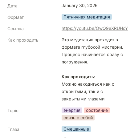
January 30, 2026
Дата
Пятничная медитация
Формат
https://youtu.be/QwQ9eXRUHcY
Ссылка
Эта медитация проходит в 
Как проходить
формате глубокой мистерии.

Процесс начинается сразу с 
погружения.

Как проходить:
Можно находиться как с 
открытыми, так и с 
закрытыми глазами.
энергия
состояние
Topic
связь с собой
Смешанные
Глаза