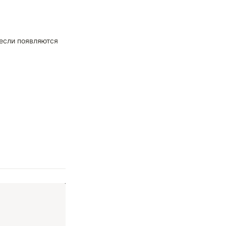
если появляются 