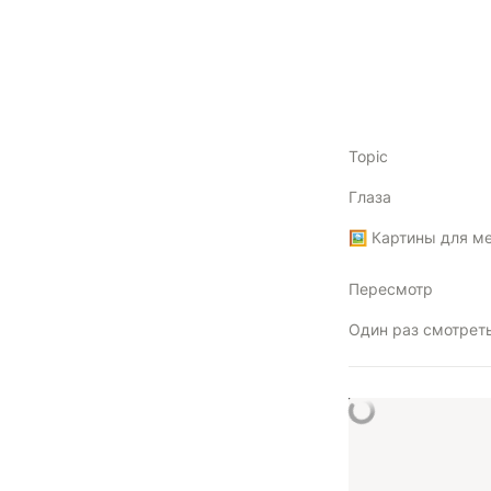
Topic
Глаза
Пересмотр
Один раз смотрет