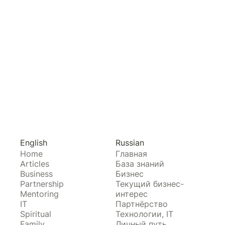
English
Russian
Home
Главная
Articles
База знаний
Business
Бизнес
Partnership
Текущий бизнес-
Mentoring
интерес
IT
Партнёрство
Spiritual
Технологии, IT
Family
Личный путь